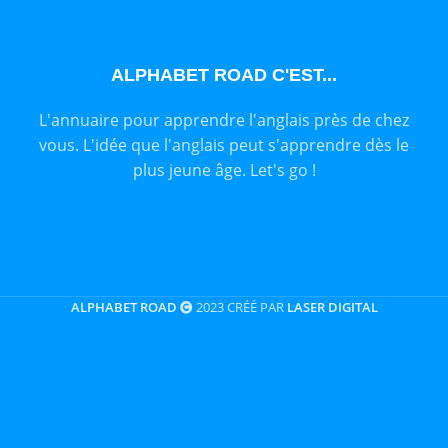
ALPHABET ROAD C'EST...
L'annuaire pour apprendre l'anglais près de chez
vous. L'idée que l'anglais peut s'apprendre dès le
plus jeune âge. Let's go !
ALPHABET ROAD
2023 CRÉÉ PAR
LASER DIGITAL