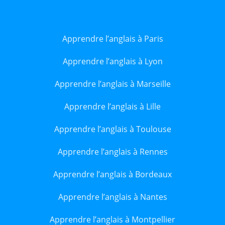
Apprendre l’anglais à Paris
Apprendre l’anglais à Lyon
Apprendre l’anglais à Marseille
Apprendre l’anglais à Lille
Apprendre l’anglais à Toulouse
Apprendre l’anglais à Rennes
Apprendre l’anglais à Bordeaux
Apprendre l’anglais à Nantes
Apprendre l’anglais à Montpellier