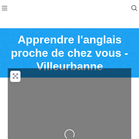
Apprendre l'anglais
proche de chez vous -
Villeurbanne
Loading...