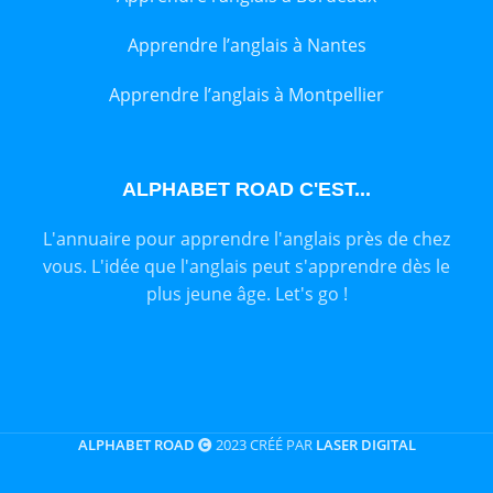
Apprendre l’anglais à Nantes
Apprendre l’anglais à Montpellier
ALPHABET ROAD C'EST...
L'annuaire pour apprendre l'anglais près de chez
vous. L'idée que l'anglais peut s'apprendre dès le
plus jeune âge. Let's go !
ALPHABET ROAD
2023 CRÉÉ PAR
LASER DIGITAL