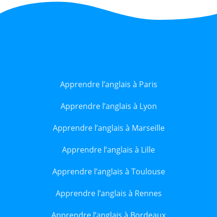
Apprendre l’anglais à Paris
Apprendre l’anglais à Lyon
Apprendre l’anglais à Marseille
Apprendre l’anglais à Lille
Apprendre l’anglais à Toulouse
Apprendre l’anglais à Rennes
Apprendre l’anglais à Bordeaux