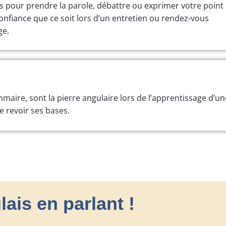
s pour prendre la parole, débattre ou exprimer votre point
onfiance que ce soit lors d’un entretien ou rendez-vous
ge.
aire, sont la pierre angulaire lors de l’apprentissage d’un
 revoir ses bases.
ais en parlant !