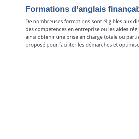
Formations d’anglais finança
De nombreuses formations sont éligibles aux dis
des compétences en entreprise ou les aides rég
ainsi obtenir une prise en charge totale ou part
proposé pour faciliter les démarches et optimise