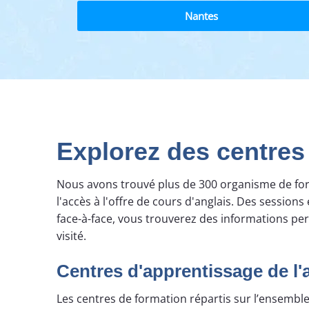
Nantes
Explorez des centres
Nous avons trouvé plus de 300 organisme de form
l'accès à l'offre de cours d'anglais. Des session
face-à-face, vous trouverez des informations pe
visité.
Centres d'apprentissage de l'
Les centres de formation répartis sur l’ensemble 