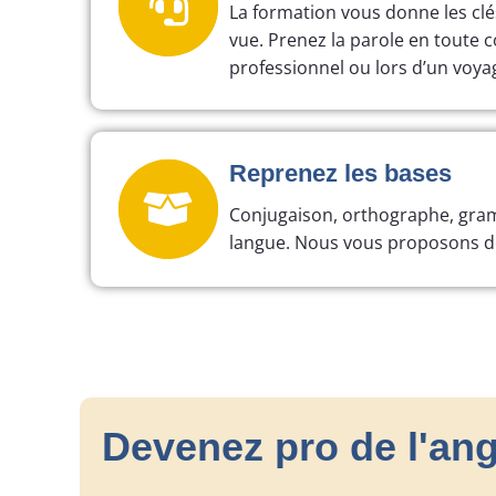
La formation vous donne les clé
vue. Prenez la parole en toute c
professionnel ou lors d’un voya
Reprenez les bases
Conjugaison, orthographe, gramm
langue. Nous vous proposons de
Devenez pro de l'angl