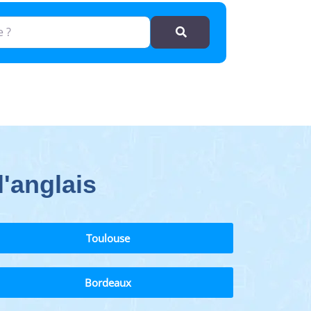
Rechercher
'anglais
Toulouse
Bordeaux