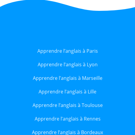
Apprendre l’anglais à Paris
Apprendre l’anglais à Lyon
Apprendre l’anglais à Marseille
Apprendre l’anglais à Lille
Apprendre l’anglais à Toulouse
Apprendre l’anglais à Rennes
Apprendre l’anglais à Bordeaux