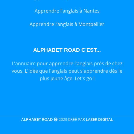
Apprendre l’anglais à Nantes
Apprendre l’anglais à Montpellier
ALPHABET ROAD C'EST...
L'annuaire pour apprendre l'anglais près de chez
vous. L'idée que l'anglais peut s'apprendre dès le
plus jeune âge. Let's go !
ALPHABET ROAD
2023 CRÉÉ PAR
LASER DIGITAL