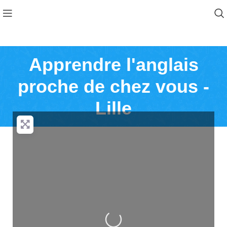
Apprendre l'anglais
proche de chez vous -
Lille