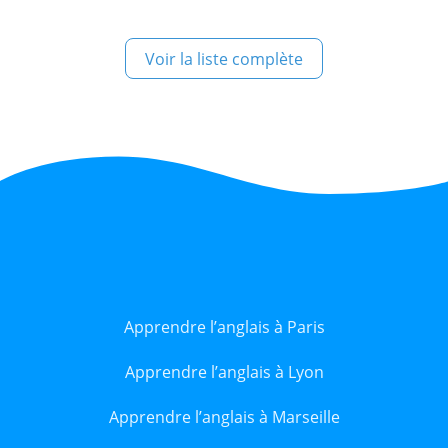
Voir la liste complète
Apprendre l’anglais à Paris
Apprendre l’anglais à Lyon
Apprendre l’anglais à Marseille