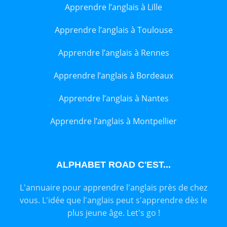
Apprendre l’anglais à Lille
Apprendre l’anglais à Toulouse
Apprendre l’anglais à Rennes
Apprendre l’anglais à Bordeaux
Apprendre l’anglais à Nantes
Apprendre l’anglais à Montpellier
ALPHABET ROAD C'EST...
L'annuaire pour apprendre l'anglais près de chez
vous. L'idée que l'anglais peut s'apprendre dès le
plus jeune âge. Let's go !