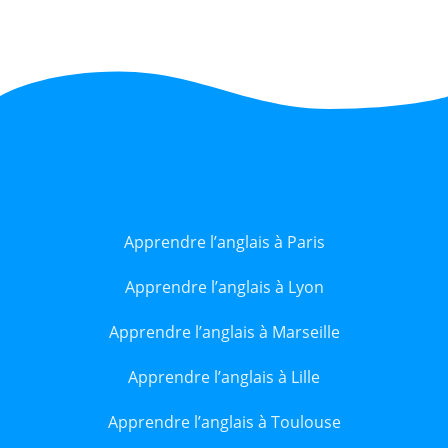
Apprendre l’anglais à Paris
Apprendre l’anglais à Lyon
Apprendre l’anglais à Marseille
Apprendre l’anglais à Lille
Apprendre l’anglais à Toulouse