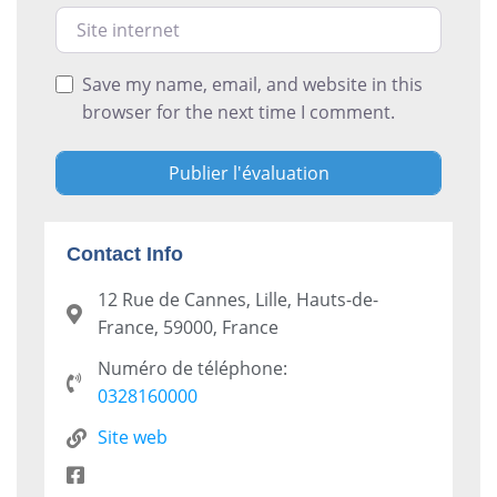
Site internet
Save my name, email, and website in this
browser for the next time I comment.
Contact Info
12 Rue de Cannes, Lille, Hauts-de-
France, 59000, France
Numéro de téléphone:
0328160000
Site web