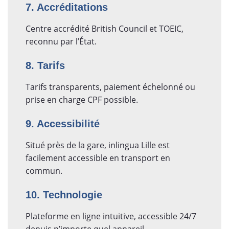
7. Accréditations
Centre accrédité British Council et TOEIC,
reconnu par l’État.
8. Tarifs
Tarifs transparents, paiement échelonné ou
prise en charge CPF possible.
9. Accessibilité
Situé près de la gare, inlingua Lille est
facilement accessible en transport en
commun.
10. Technologie
Plateforme en ligne intuitive, accessible 24/7
depuis n’importe quel appareil.