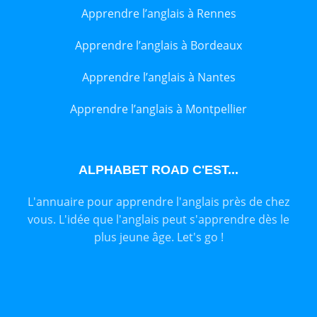
Apprendre l’anglais à Rennes
Apprendre l’anglais à Bordeaux
Apprendre l’anglais à Nantes
Apprendre l’anglais à Montpellier
ALPHABET ROAD C'EST...
L'annuaire pour apprendre l'anglais près de chez
vous. L'idée que l'anglais peut s'apprendre dès le
plus jeune âge. Let's go !