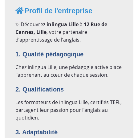
Profil de l'entreprise
✨ Découvrez
inlingua Lille
à
12 Rue de
Cannes, Lille
, votre partenaire
d’apprentissage de l’anglais.
1. Qualité pédagogique
Chez inlingua Lille, une pédagogie active place
l’apprenant au cœur de chaque session.
2. Qualifications
Les formateurs de inlingua Lille, certifiés TEFL,
partagent leur passion pour l’anglais au
quotidien.
3. Adaptabilité