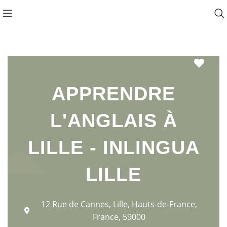
Favo
APPRENDRE
L'ANGLAIS À
LILLE - INLINGUA
LILLE
12 Rue de Cannes, Lille, Hauts-de-France,
France, 59000