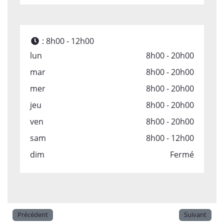
:
8h00 - 12h00
lun
8h00 - 20h00
mar
8h00 - 20h00
mer
8h00 - 20h00
jeu
8h00 - 20h00
ven
8h00 - 20h00
sam
8h00 - 12h00
dim
Fermé
Précédent
Suivant