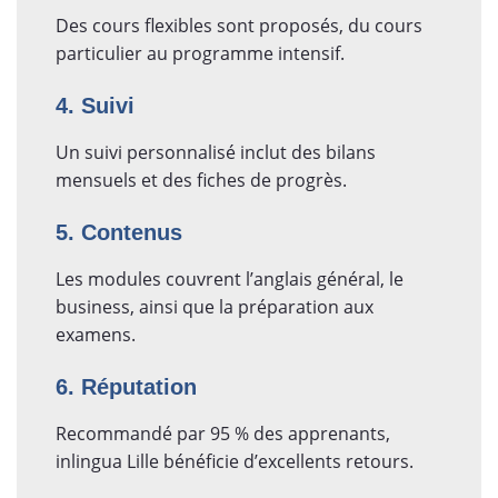
Des cours flexibles sont proposés, du cours
particulier au programme intensif.
4. Suivi
Un suivi personnalisé inclut des bilans
mensuels et des fiches de progrès.
5. Contenus
Les modules couvrent l’anglais général, le
business, ainsi que la préparation aux
examens.
6. Réputation
Recommandé par 95 % des apprenants,
inlingua Lille bénéficie d’excellents retours.