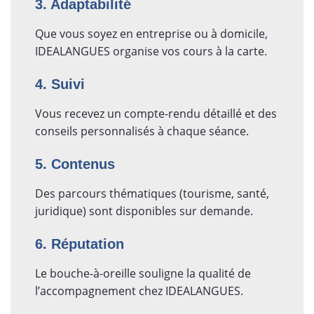
3. Adaptabilité
Que vous soyez en entreprise ou à domicile,
IDEALANGUES organise vos cours à la carte.
4. Suivi
Vous recevez un compte-rendu détaillé et des
conseils personnalisés à chaque séance.
5. Contenus
Des parcours thématiques (tourisme, santé,
juridique) sont disponibles sur demande.
6. Réputation
Le bouche-à-oreille souligne la qualité de
l’accompagnement chez IDEALANGUES.