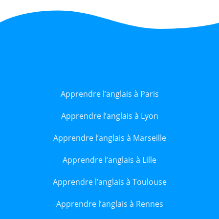
Apprendre l’anglais à Paris
Apprendre l’anglais à Lyon
Apprendre l’anglais à Marseille
Apprendre l’anglais à Lille
Apprendre l’anglais à Toulouse
Apprendre l’anglais à Rennes