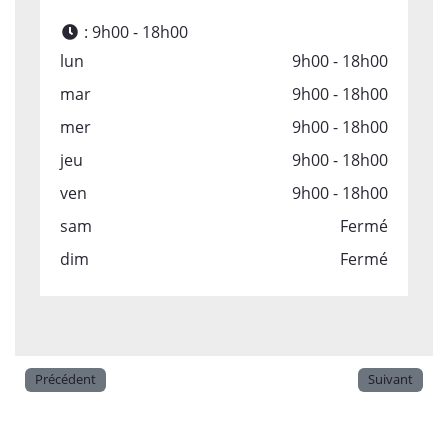
:
9h00 - 18h00
lun
9h00 - 18h00
mar
9h00 - 18h00
mer
9h00 - 18h00
jeu
9h00 - 18h00
ven
9h00 - 18h00
sam
Fermé
dim
Fermé
Précédent
Suivant