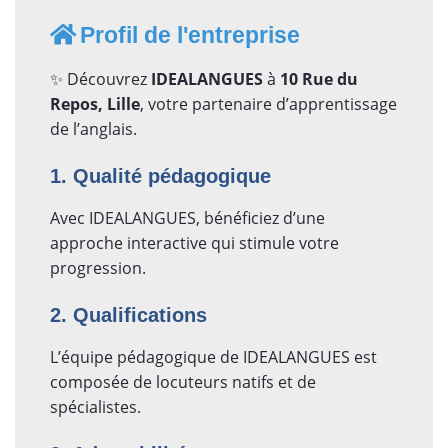
Profil de l'entreprise
✨ Découvrez
IDEALANGUES
à
10 Rue du
Repos, Lille
, votre partenaire d’apprentissage
de l’anglais.
1. Qualité pédagogique
Avec IDEALANGUES, bénéficiez d’une
approche interactive qui stimule votre
progression.
2. Qualifications
L’équipe pédagogique de IDEALANGUES est
composée de locuteurs natifs et de
spécialistes.