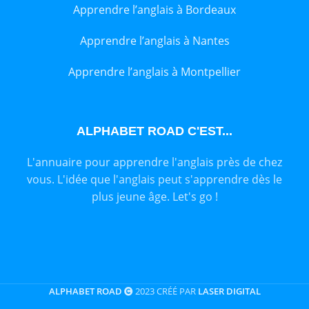
Apprendre l’anglais à Bordeaux
Apprendre l’anglais à Nantes
Apprendre l’anglais à Montpellier
ALPHABET ROAD C'EST...
L'annuaire pour apprendre l'anglais près de chez
vous. L'idée que l'anglais peut s'apprendre dès le
plus jeune âge. Let's go !
ALPHABET ROAD
2023 CRÉÉ PAR
LASER DIGITAL