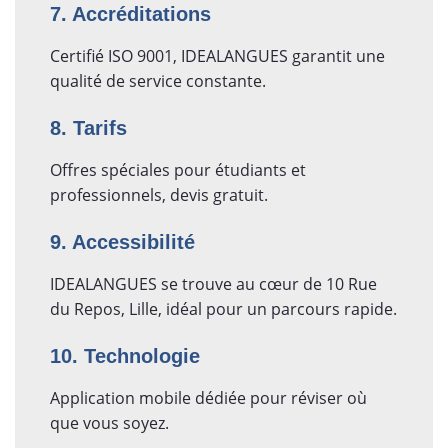
7. Accréditations
Certifié ISO 9001, IDEALANGUES garantit une
qualité de service constante.
8. Tarifs
Offres spéciales pour étudiants et
professionnels, devis gratuit.
9. Accessibilité
IDEALANGUES se trouve au cœur de 10 Rue
du Repos, Lille, idéal pour un parcours rapide.
10. Technologie
Application mobile dédiée pour réviser où
que vous soyez.