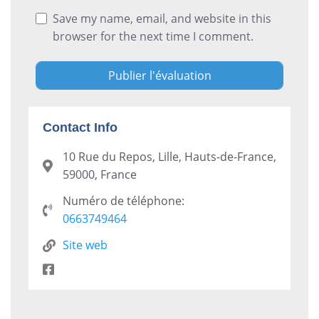
Save my name, email, and website in this
browser for the next time I comment.
Contact Info
10 Rue du Repos, Lille, Hauts-de-France,
59000, France
Numéro de téléphone:
0663749464
Site web