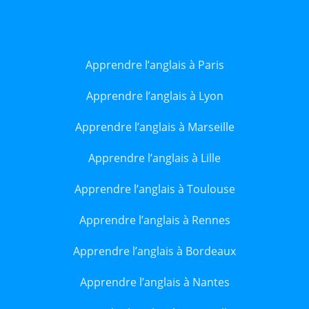
Apprendre l’anglais à Paris
Apprendre l’anglais à Lyon
Apprendre l’anglais à Marseille
Apprendre l’anglais à Lille
Apprendre l’anglais à Toulouse
Apprendre l’anglais à Rennes
Apprendre l’anglais à Bordeaux
Apprendre l’anglais à Nantes