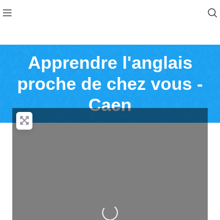
Apprendre l'anglais
proche de chez vous -
Caen
Loading...