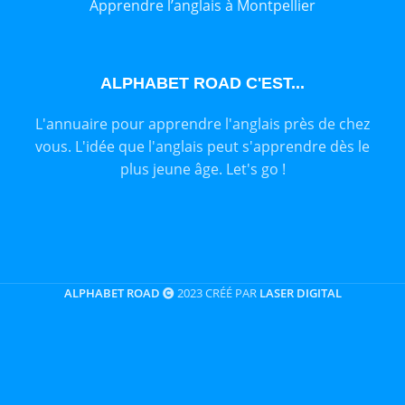
Apprendre l’anglais à Montpellier
ALPHABET ROAD C'EST...
L'annuaire pour apprendre l'anglais près de chez
vous. L'idée que l'anglais peut s'apprendre dès le
plus jeune âge. Let's go !
ALPHABET ROAD
2023 CRÉÉ PAR
LASER DIGITAL