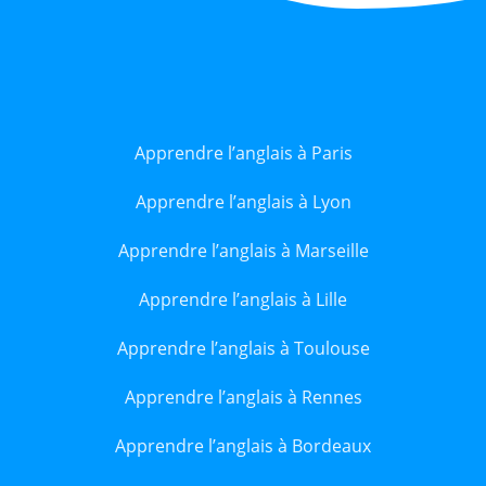
Apprendre l’anglais à Paris
Apprendre l’anglais à Lyon
Apprendre l’anglais à Marseille
Apprendre l’anglais à Lille
Apprendre l’anglais à Toulouse
Apprendre l’anglais à Rennes
Apprendre l’anglais à Bordeaux