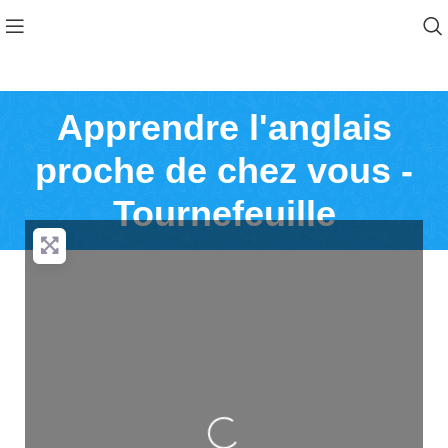
Apprendre l'anglais
proche de chez vous -
Tournefeuille