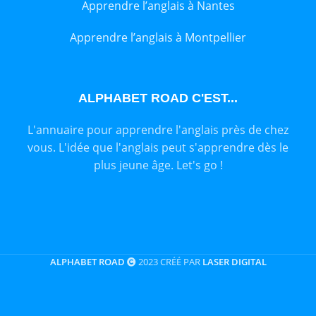
Apprendre l’anglais à Nantes
Apprendre l’anglais à Montpellier
ALPHABET ROAD C'EST...
L'annuaire pour apprendre l'anglais près de chez
vous. L'idée que l'anglais peut s'apprendre dès le
plus jeune âge. Let's go !
ALPHABET ROAD
2023 CRÉÉ PAR
LASER DIGITAL