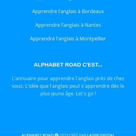
Apprendre l’anglais à Bordeaux
Apprendre l’anglais à Nantes
Apprendre l’anglais à Montpellier
ALPHABET ROAD C'EST...
L'annuaire pour apprendre l'anglais près de chez
vous. L'idée que l'anglais peut s'apprendre dès le
plus jeune âge. Let's go !
ALPHABET ROAD
2023 CRÉÉ PAR
LASER DIGITAL