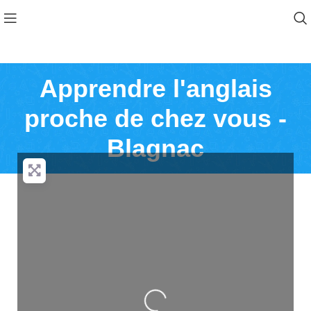
Apprendre l'anglais
proche de chez vous -
Blagnac