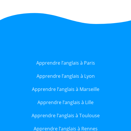
Apprendre l’anglais à Paris
Apprendre l’anglais à Lyon
Apprendre l’anglais à Marseille
Apprendre l’anglais à Lille
Apprendre l’anglais à Toulouse
Apprendre l’anglais à Rennes