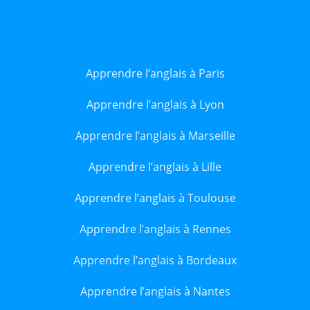
Apprendre l’anglais à Paris
Apprendre l’anglais à Lyon
Apprendre l’anglais à Marseille
Apprendre l’anglais à Lille
Apprendre l’anglais à Toulouse
Apprendre l’anglais à Rennes
Apprendre l’anglais à Bordeaux
Apprendre l’anglais à Nantes