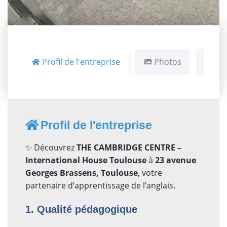
Profil de l'entreprise
Photos
Ca
Profil de l'entreprise
✨ Découvrez
THE CAMBRIDGE CENTRE –
International House Toulouse
à
23 avenue
Georges Brassens, Toulouse
, votre
partenaire d’apprentissage de l’anglais.
1. Qualité pédagogique