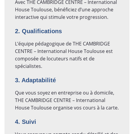
Avec THE CAMBRIDGE CENTRE – International
House Toulouse, bénéficiez d’une approche
interactive qui stimule votre progression.
2. Qualifications
L’équipe pédagogique de THE CAMBRIDGE
CENTRE – International House Toulouse est
composée de locuteurs natifs et de
spécialistes.
3. Adaptabilité
Que vous soyez en entreprise ou à domicile,
THE CAMBRIDGE CENTRE – International
House Toulouse organise vos cours à la carte.
4. Suivi