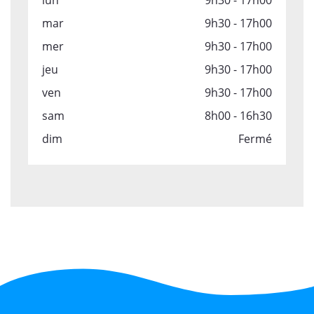
lun
9h30 - 17h00
mar
9h30 - 17h00
mer
9h30 - 17h00
jeu
9h30 - 17h00
ven
9h30 - 17h00
sam
8h00 - 16h30
dim
Fermé