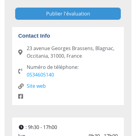
Contact Info
23 avenue Georges Brassens, Blagnac,
Occitania, 31000, France
Numéro de téléphone:
0534605140
Site web
:
9h30 - 17h00