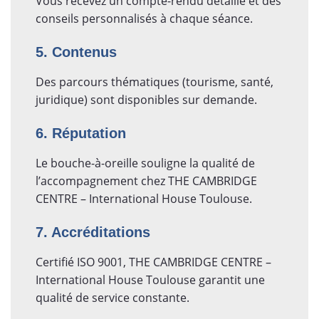
Vous recevez un compte-rendu détaillé et des
conseils personnalisés à chaque séance.
5. Contenus
Des parcours thématiques (tourisme, santé,
juridique) sont disponibles sur demande.
6. Réputation
Le bouche-à-oreille souligne la qualité de
l’accompagnement chez THE CAMBRIDGE
CENTRE – International House Toulouse.
7. Accréditations
Certifié ISO 9001, THE CAMBRIDGE CENTRE –
International House Toulouse garantit une
qualité de service constante.