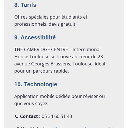
8. Tarifs
Offres spéciales pour étudiants et
professionnels, devis gratuit.
9. Accessibilité
THE CAMBRIDGE CENTRE – International
House Toulouse se trouve au cœur de 23
avenue Georges Brassens, Toulouse, idéal
pour un parcours rapide.
10. Technologie
Application mobile dédiée pour réviser où
que vous soyez.
📞
Contact :
05 34 60 51 40