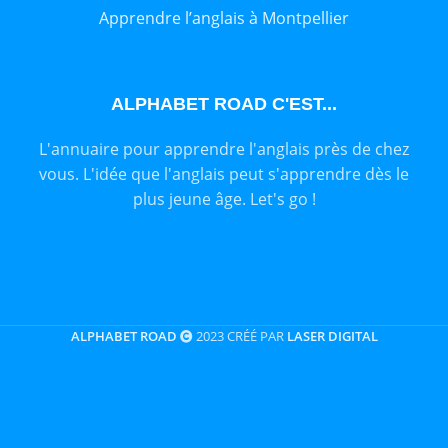
Apprendre l’anglais à Montpellier
ALPHABET ROAD C'EST...
L'annuaire pour apprendre l'anglais près de chez
vous. L'idée que l'anglais peut s'apprendre dès le
plus jeune âge. Let's go !
ALPHABET ROAD
2023 CRÉÉ PAR
LASER DIGITAL