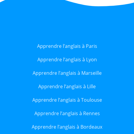
Apprendre l’anglais à Paris
Apprendre l’anglais à Lyon
Apprendre l’anglais à Marseille
Apprendre l’anglais à Lille
Apprendre l’anglais à Toulouse
Apprendre l’anglais à Rennes
Apprendre l’anglais à Bordeaux