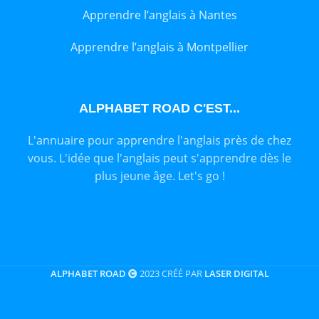
Apprendre l’anglais à Nantes
Apprendre l’anglais à Montpellier
ALPHABET ROAD C'EST...
L'annuaire pour apprendre l'anglais près de chez
vous. L'idée que l'anglais peut s'apprendre dès le
plus jeune âge. Let's go !
ALPHABET ROAD
2023 CRÉÉ PAR
LASER DIGITAL