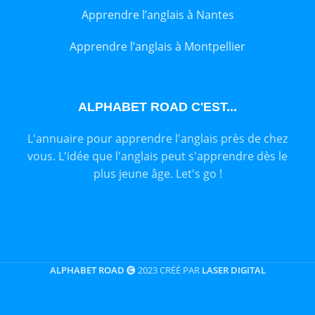
Apprendre l’anglais à Nantes
Apprendre l’anglais à Montpellier
ALPHABET ROAD C'EST...
L'annuaire pour apprendre l'anglais près de chez
vous. L'idée que l'anglais peut s'apprendre dès le
plus jeune âge. Let's go !
ALPHABET ROAD
2023 CRÉÉ PAR
LASER DIGITAL