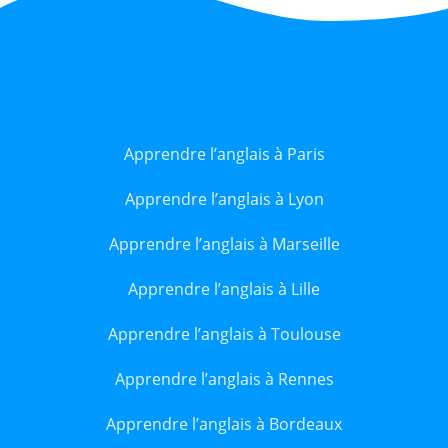
Apprendre l’anglais à Paris
Apprendre l’anglais à Lyon
Apprendre l’anglais à Marseille
Apprendre l’anglais à Lille
Apprendre l’anglais à Toulouse
Apprendre l’anglais à Rennes
Apprendre l’anglais à Bordeaux