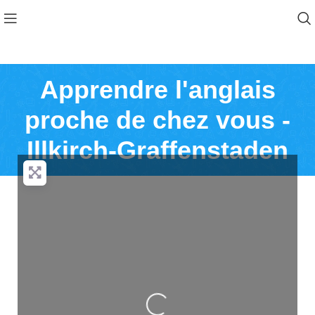
Apprendre l'anglais
proche de chez vous -
Illkirch-Graffenstaden