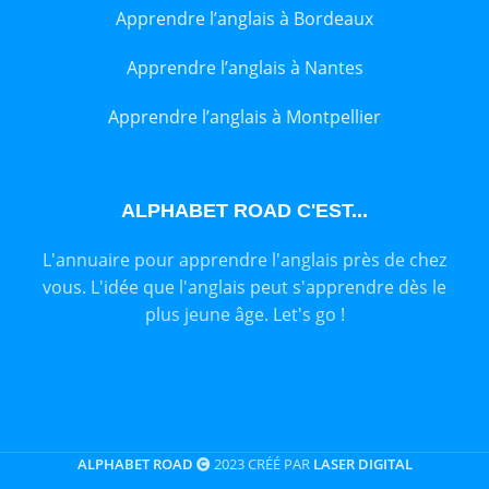
Apprendre l’anglais à Bordeaux
Apprendre l’anglais à Nantes
Apprendre l’anglais à Montpellier
ALPHABET ROAD C'EST...
L'annuaire pour apprendre l'anglais près de chez
vous. L'idée que l'anglais peut s'apprendre dès le
plus jeune âge. Let's go !
ALPHABET ROAD
2023 CRÉÉ PAR
LASER DIGITAL