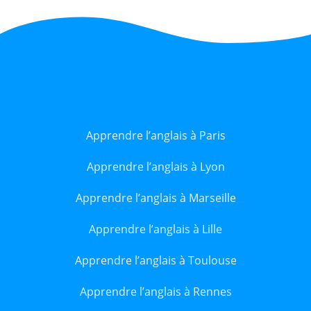
Apprendre l’anglais à Paris
Apprendre l’anglais à Lyon
Apprendre l’anglais à Marseille
Apprendre l’anglais à Lille
Apprendre l’anglais à Toulouse
Apprendre l’anglais à Rennes