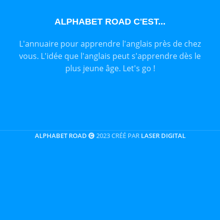
ALPHABET ROAD C'EST...
L'annuaire pour apprendre l'anglais près de chez
vous. L'idée que l'anglais peut s'apprendre dès le
plus jeune âge. Let's go !
ALPHABET ROAD
2023 CRÉÉ PAR
LASER DIGITAL