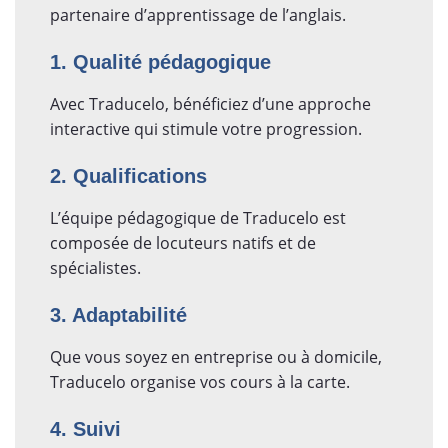
partenaire d’apprentissage de l’anglais.
1. Qualité pédagogique
Avec Traducelo, bénéficiez d’une approche
interactive qui stimule votre progression.
2. Qualifications
L’équipe pédagogique de Traducelo est
composée de locuteurs natifs et de
spécialistes.
3. Adaptabilité
Que vous soyez en entreprise ou à domicile,
Traducelo organise vos cours à la carte.
4. Suivi