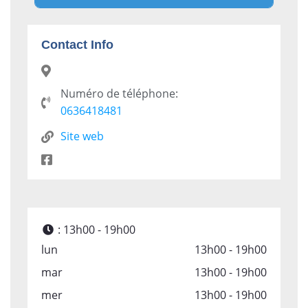
Contact Info
Numéro de téléphone:
0636418481
Site web
:
13h00 - 19h00
lun
13h00 - 19h00
mar
13h00 - 19h00
mer
13h00 - 19h00