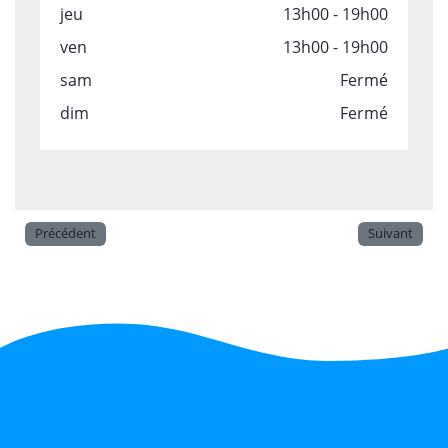
jeu
13h00 - 19h00
ven
13h00 - 19h00
sam
Fermé
dim
Fermé
Précédent
Suivant