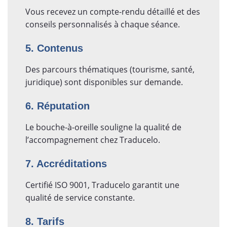
Vous recevez un compte-rendu détaillé et des
conseils personnalisés à chaque séance.
5. Contenus
Des parcours thématiques (tourisme, santé,
juridique) sont disponibles sur demande.
6. Réputation
Le bouche-à-oreille souligne la qualité de
l’accompagnement chez Traducelo.
7. Accréditations
Certifié ISO 9001, Traducelo garantit une
qualité de service constante.
8. Tarifs