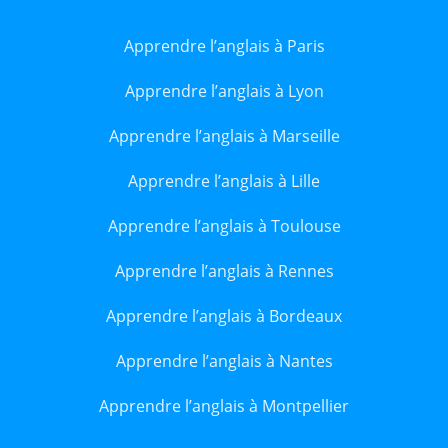
Apprendre l’anglais à Paris
Apprendre l’anglais à Lyon
Apprendre l’anglais à Marseille
Apprendre l’anglais à Lille
Apprendre l’anglais à Toulouse
Apprendre l’anglais à Rennes
Apprendre l’anglais à Bordeaux
Apprendre l’anglais à Nantes
Apprendre l’anglais à Montpellier