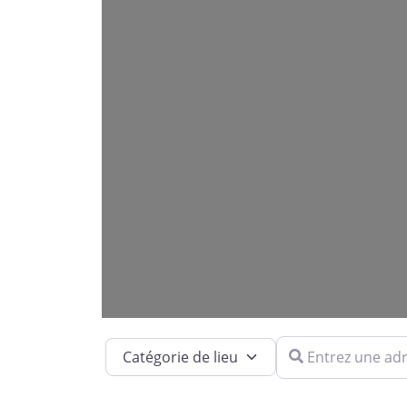
Entrez une adresse
Catégorie de lieu