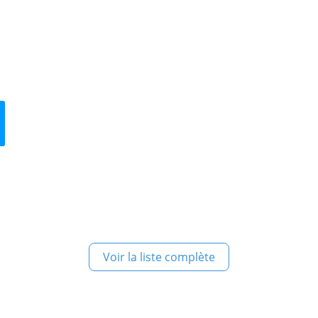
Voir la liste complète