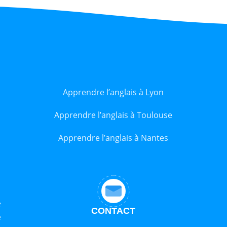
Apprendre l’anglais à Lyon
Apprendre l’anglais à Toulouse
Apprendre l’anglais à Nantes
z
CONTACT
e