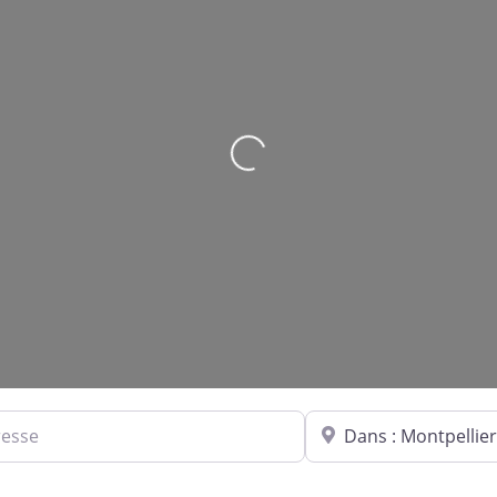
Loading...
Dans quelle ville ?