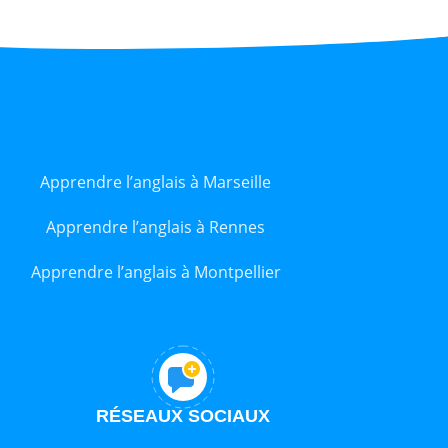
Apprendre l’anglais à Marseille
Apprendre l’anglais à Rennes
Apprendre l’anglais à Montpellier
RÉSEAUX SOCIAUX