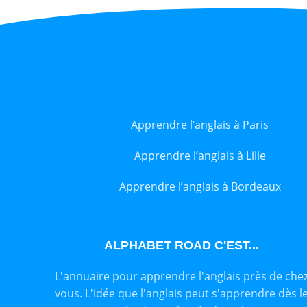
Apprendre l’anglais à Paris
Apprendre l’anglais à Lille
Apprendre l’anglais à Bordeaux
ALPHABET ROAD C'EST...
L'annuaire pour apprendre l'anglais près de che
vous. L'idée que l'anglais peut s'apprendre dès l