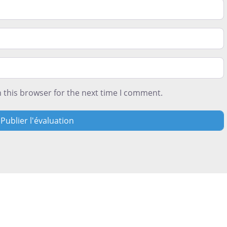
 this browser for the next time I comment.