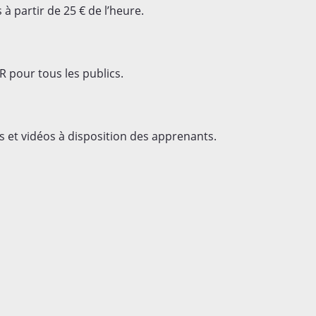
à partir de 25 € de l’heure.
R pour tous les publics.
 et vidéos à disposition des apprenants.