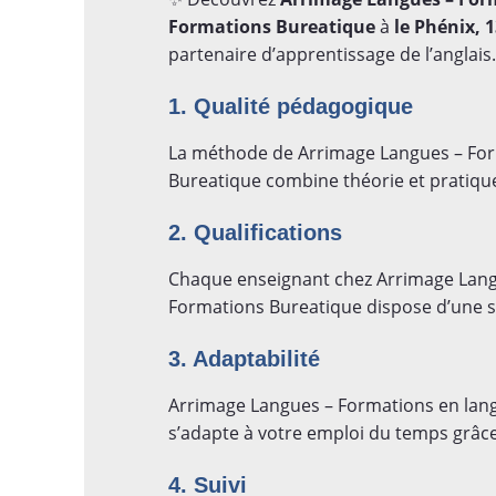
Formations Bureatique
à
le Phénix, 
partenaire d’apprentissage de l’anglais.
1. Qualité pédagogique
La méthode de Arrimage Langues – For
Bureatique combine théorie et pratiqu
2. Qualifications
Chaque enseignant chez Arrimage Lang
Formations Bureatique dispose d’une so
3. Adaptabilité
Arrimage Langues – Formations en lan
s’adapte à votre emploi du temps grâce 
4. Suivi