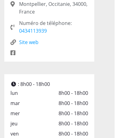
Montpellier, Occitanie, 34000,
France
Numéro de téléphone:
0434113939
Site web
:
8h00 - 18h00
lun
8h00 - 18h00
mar
8h00 - 18h00
mer
8h00 - 18h00
jeu
8h00 - 18h00
ven
8h00 - 18h00