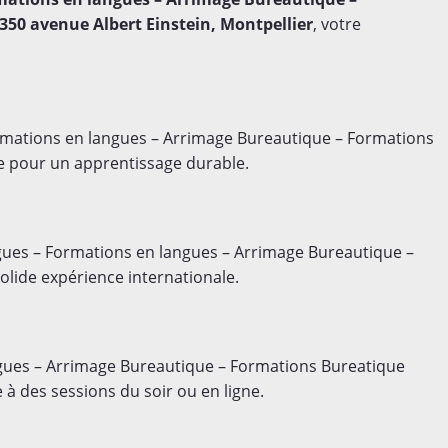
1350 avenue Albert Einstein, Montpellier
, votre
mations en langues – Arrimage Bureautique – Formations
e pour un apprentissage durable.
ues – Formations en langues – Arrimage Bureautique –
lide expérience internationale.
gues – Arrimage Bureautique – Formations Bureatique
à des sessions du soir ou en ligne.