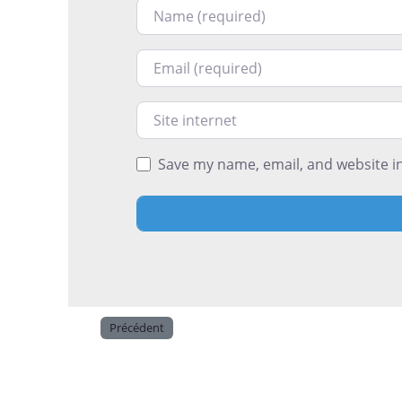
Nom
Courriel
Site internet
Save my name, email, and website in
Précédent