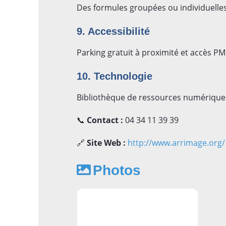
Des formules groupées ou individuelles 
9. Accessibilité
Parking gratuit à proximité et accès PM
10. Technologie
Bibliothèque de ressources numériques
📞
Contact :
04 34 11 39 39
🔗
Site Web :
http://www.arrimage.org/
Photos