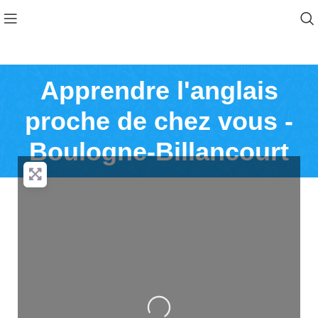
Apprendre l'anglais
proche de chez vous -
Boulogne-Billancourt
Loading...