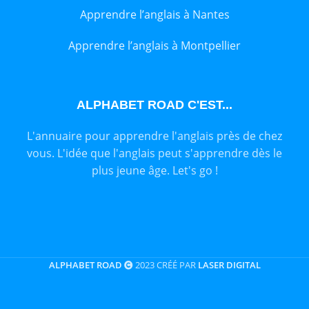
Apprendre l’anglais à Nantes
Apprendre l’anglais à Montpellier
ALPHABET ROAD C'EST...
L'annuaire pour apprendre l'anglais près de chez
vous. L'idée que l'anglais peut s'apprendre dès le
plus jeune âge. Let's go !
ALPHABET ROAD
2023 CRÉÉ PAR
LASER DIGITAL