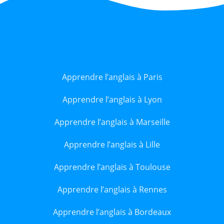
Apprendre l’anglais à Paris
Apprendre l’anglais à Lyon
Apprendre l’anglais à Marseille
Apprendre l’anglais à Lille
Apprendre l’anglais à Toulouse
Apprendre l’anglais à Rennes
Apprendre l’anglais à Bordeaux