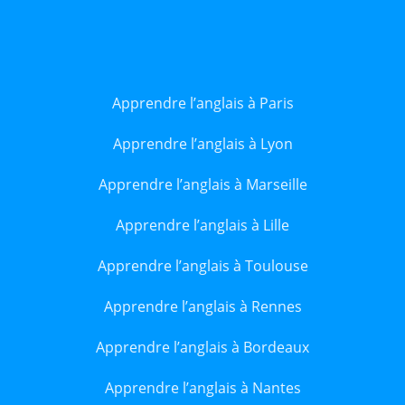
Apprendre l’anglais à Paris
Apprendre l’anglais à Lyon
Apprendre l’anglais à Marseille
Apprendre l’anglais à Lille
Apprendre l’anglais à Toulouse
Apprendre l’anglais à Rennes
Apprendre l’anglais à Bordeaux
Apprendre l’anglais à Nantes