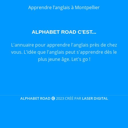
Apprendre l’anglais à Montpellier
ALPHABET ROAD C'EST...
L'annuaire pour apprendre l'anglais près de chez
vous. L'idée que l'anglais peut s'apprendre dès le
plus jeune âge. Let's go !
ALPHABET ROAD
2023 CRÉÉ PAR
LASER DIGITAL