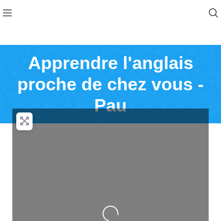
Apprendre l'anglais
proche de chez vous -
Pau
Loading...