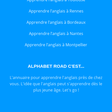
Apprendre l’anglais à Rennes
Apprendre l’anglais à Bordeaux
Apprendre l’anglais à Nantes
Apprendre l’anglais à Montpellier
ALPHABET ROAD C'EST...
L'annuaire pour apprendre l'anglais près de chez
vous. L'idée que l'anglais peut s'apprendre dès le
plus jeune âge. Let's go !