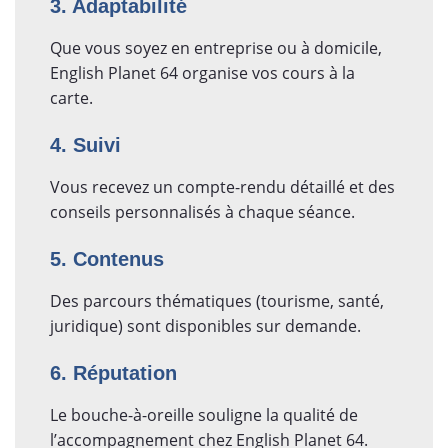
3. Adaptabilité
Que vous soyez en entreprise ou à domicile,
English Planet 64 organise vos cours à la
carte.
4. Suivi
Vous recevez un compte-rendu détaillé et des
conseils personnalisés à chaque séance.
5. Contenus
Des parcours thématiques (tourisme, santé,
juridique) sont disponibles sur demande.
6. Réputation
Le bouche-à-oreille souligne la qualité de
l’accompagnement chez English Planet 64.