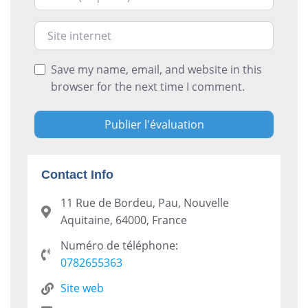
Site internet
Save my name, email, and website in this
browser for the next time I comment.
Contact Info
11 Rue de Bordeu, Pau, Nouvelle
Aquitaine, 64000, France
Numéro de téléphone:
0782655363
Site web