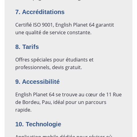
7. Accréditations
Certifié ISO 9001, English Planet 64 garantit
une qualité de service constante.
8. Tarifs
Offres spéciales pour étudiants et
professionnels, devis gratuit.
9. Accessibilité
English Planet 64 se trouve au cœur de 11 Rue
de Bordeu, Pau, idéal pour un parcours
rapide.
10. Technologie
Application mobile dédiée pour réviser où