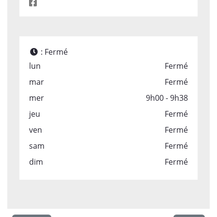
:
Fermé
lun
Fermé
mar
Fermé
mer
9h00 - 9h38
jeu
Fermé
ven
Fermé
sam
Fermé
dim
Fermé