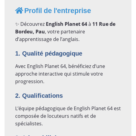
Profil de l'entreprise
✨ Découvrez
English Planet 64
à
11 Rue de
Bordeu, Pau
, votre partenaire
d’apprentissage de l’anglais.
1. Qualité pédagogique
Avec English Planet 64, bénéficiez d’une
approche interactive qui stimule votre
progression.
2. Qualifications
L’équipe pédagogique de English Planet 64 est
composée de locuteurs natifs et de
spécialistes.