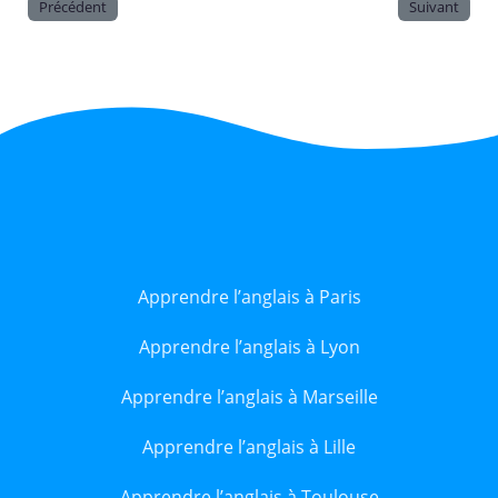
Précédent
Suivant
Apprendre l’anglais à Paris
Apprendre l’anglais à Lyon
Apprendre l’anglais à Marseille
Apprendre l’anglais à Lille
Apprendre l’anglais à Toulouse