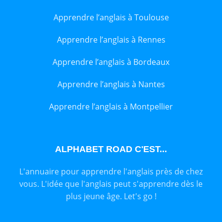
Apprendre l’anglais à Toulouse
Apprendre l’anglais à Rennes
Apprendre l’anglais à Bordeaux
Apprendre l’anglais à Nantes
Apprendre l’anglais à Montpellier
ALPHABET ROAD C'EST...
L'annuaire pour apprendre l'anglais près de chez
vous. L'idée que l'anglais peut s'apprendre dès le
plus jeune âge. Let's go !