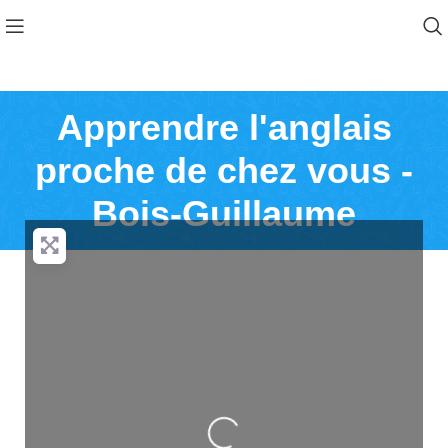
Apprendre l'anglais
proche de chez vous -
Bois-Guillaume