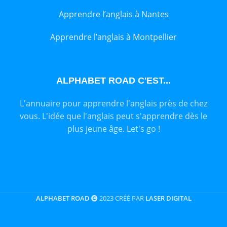
Apprendre l’anglais à Nantes
Apprendre l’anglais à Montpellier
ALPHABET ROAD C'EST...
L'annuaire pour apprendre l'anglais près de chez
vous. L'idée que l'anglais peut s'apprendre dès le
plus jeune âge. Let's go !
ALPHABET ROAD
2023 CRÉÉ PAR
LASER DIGITAL