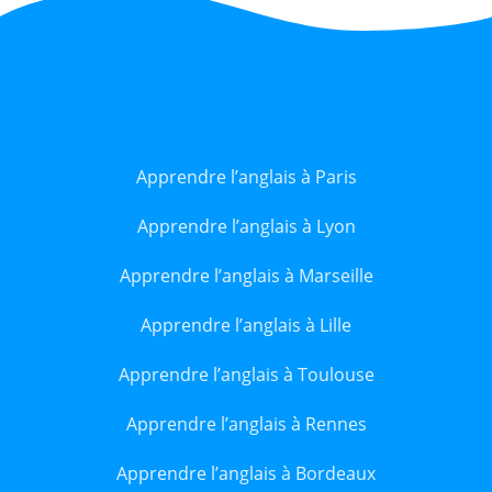
Apprendre l’anglais à Paris
Apprendre l’anglais à Lyon
Apprendre l’anglais à Marseille
Apprendre l’anglais à Lille
Apprendre l’anglais à Toulouse
Apprendre l’anglais à Rennes
Apprendre l’anglais à Bordeaux