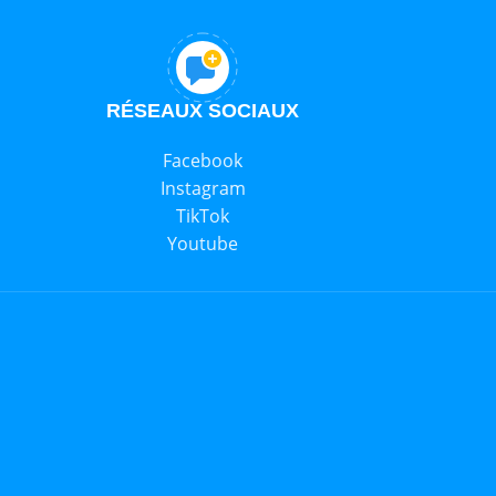
RÉSEAUX SOCIAUX
Facebook
Instagram
TikTok
Youtube