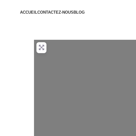
ACCUEIL
CONTACTEZ-NOUS
BLOG