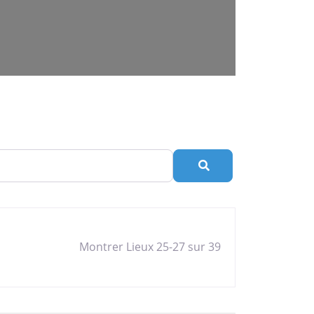
Rechercher
Montrer Lieux 25-27 sur 39