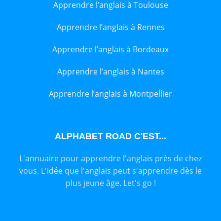
Apprendre l’anglais à Toulouse
Apprendre l’anglais à Rennes
Apprendre l’anglais à Bordeaux
Apprendre l’anglais à Nantes
Apprendre l’anglais à Montpellier
ALPHABET ROAD C'EST...
L'annuaire pour apprendre l'anglais près de chez
vous. L'idée que l'anglais peut s'apprendre dès le
plus jeune âge. Let's go !