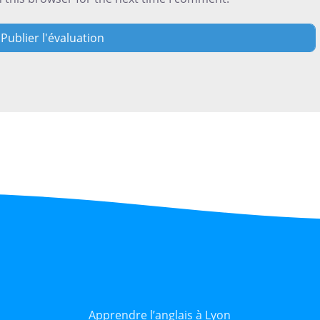
Apprendre l’anglais à Lyon