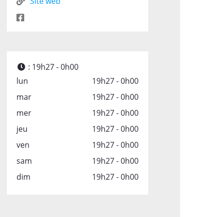
Site web
:
19h27 - 0h00
lun
19h27 - 0h00
mar
19h27 - 0h00
mer
19h27 - 0h00
jeu
19h27 - 0h00
ven
19h27 - 0h00
sam
19h27 - 0h00
dim
19h27 - 0h00