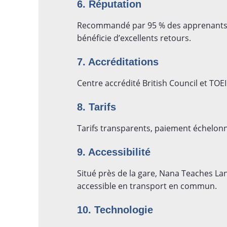
6. Réputation
Recommandé par 95 % des apprenants, 
bénéficie d’excellents retours.
7. Accréditations
Centre accrédité British Council et TOEI
8. Tarifs
Tarifs transparents, paiement échelonn
9. Accessibilité
Situé près de la gare, Nana Teaches Lan
accessible en transport en commun.
10. Technologie