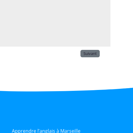
Suivant
Apprendre l’anglais à Marseille