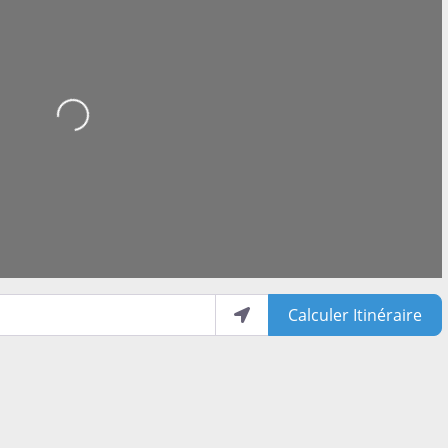
Loading...
Calculer Itinéraire