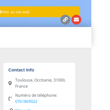
Aller au site web
Contact Info
Toulouse, Occitanie, 31000,
France
Numéro de téléphone:
0761869022