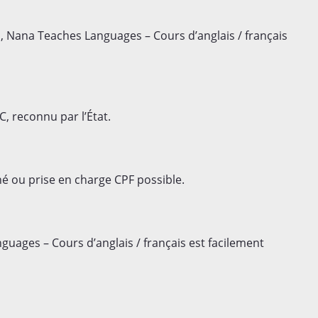
Nana Teaches Languages – Cours d’anglais / français
C, reconnu par l’État.
é ou prise en charge CPF possible.
guages – Cours d’anglais / français est facilement