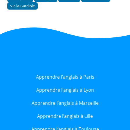
Vic-la-Gardiole
Apprendre l’anglais à Paris
Apprendre l’anglais à Lyon
Apprendre l’anglais à Marseille
Apprendre l’anglais à Lille
Apprendre l’anglais à Toulouse