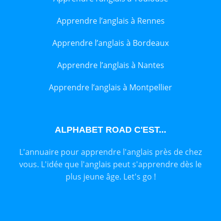
Apprendre l’anglais à Rennes
Apprendre l’anglais à Bordeaux
Apprendre l’anglais à Nantes
Apprendre l’anglais à Montpellier
ALPHABET ROAD C'EST...
L'annuaire pour apprendre l'anglais près de chez
vous. L'idée que l'anglais peut s'apprendre dès le
plus jeune âge. Let's go !