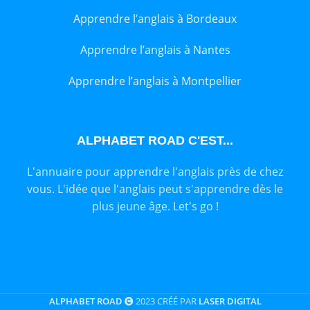
Apprendre l’anglais à Bordeaux
Apprendre l’anglais à Nantes
Apprendre l’anglais à Montpellier
ALPHABET ROAD C'EST...
L'annuaire pour apprendre l'anglais près de chez
vous. L'idée que l'anglais peut s'apprendre dès le
plus jeune âge. Let's go !
ALPHABET ROAD
2023 CRÉÉ PAR
LASER DIGITAL