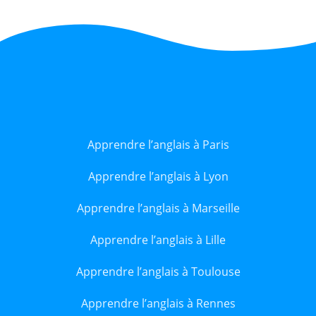
Apprendre l’anglais à Paris
Apprendre l’anglais à Lyon
Apprendre l’anglais à Marseille
Apprendre l’anglais à Lille
Apprendre l’anglais à Toulouse
Apprendre l’anglais à Rennes