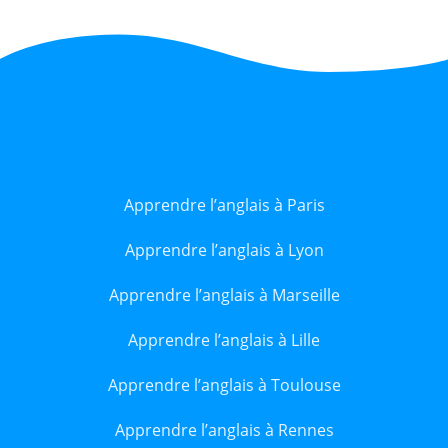
Apprendre l’anglais à Paris
Apprendre l’anglais à Lyon
Apprendre l’anglais à Marseille
Apprendre l’anglais à Lille
Apprendre l’anglais à Toulouse
Apprendre l’anglais à Rennes