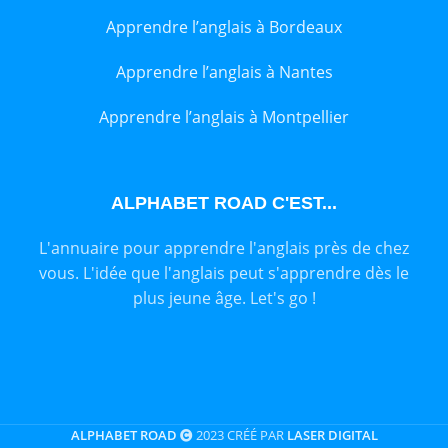
Apprendre l’anglais à Bordeaux
Apprendre l’anglais à Nantes
Apprendre l’anglais à Montpellier
ALPHABET ROAD C'EST...
L'annuaire pour apprendre l'anglais près de chez
vous. L'idée que l'anglais peut s'apprendre dès le
plus jeune âge. Let's go !
ALPHABET ROAD
2023 CRÉÉ PAR
LASER DIGITAL