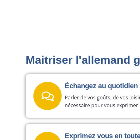
Maitriser l'allemand 
Échangez au quotidien
Parler de vos goûts, de vos loisi
nécessaire pour vous exprimer 
Exprimez vous en toute