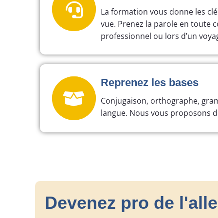
La formation vous donne les clé
vue. Prenez la parole en toute c
professionnel ou lors d’un voya
Reprenez les bases
Conjugaison, orthographe, gramm
langue. Nous vous proposons de
Devenez pro de l'all