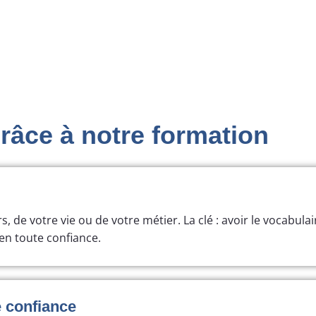
grâce à notre formation
rs, de votre vie ou de votre métier. La clé : avoir le vocabulai
en toute confiance.
 confiance