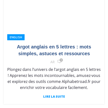
ENGLISH
Argot anglais en 5 lettres : mots
simples, astuces et ressources
0
AR
Plongez dans l’univers de l’argot anglais en 5 lettres
! Apprenez les mots incontournables, amusez-vous
et explorez des outils comme Alphabetroad.fr pour
enrichir votre vocabulaire facilement.
LIRE LA SUITE