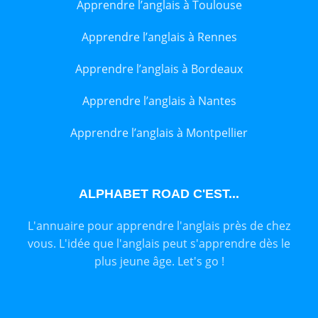
Apprendre l’anglais à Toulouse
Apprendre l’anglais à Rennes
Apprendre l’anglais à Bordeaux
Apprendre l’anglais à Nantes
Apprendre l’anglais à Montpellier
ALPHABET ROAD C'EST...
L'annuaire pour apprendre l'anglais près de chez
vous. L'idée que l'anglais peut s'apprendre dès le
plus jeune âge. Let's go !