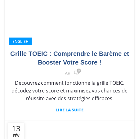
ENGLISH
Grille TOEIC : Comprendre le Barème et
Booster Votre Score !
0
AR
Découvrez comment fonctionne la grille TOEIC,
décodez votre score et maximisez vos chances de
réussite avec des stratégies efficaces.
LIRE LA SUITE
13
FÉV