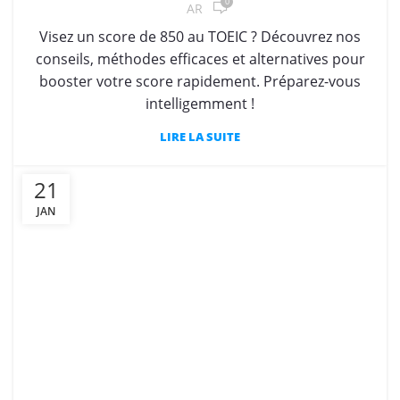
0
AR
Visez un score de 850 au TOEIC ? Découvrez nos
conseils, méthodes efficaces et alternatives pour
booster votre score rapidement. Préparez-vous
intelligemment !
LIRE LA SUITE
21
JAN