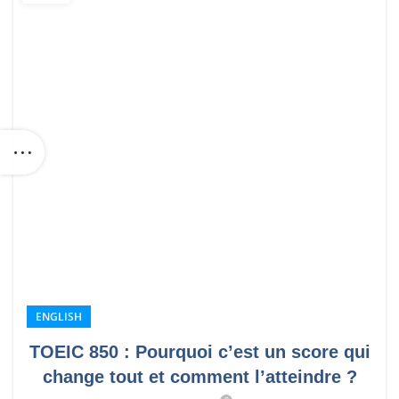
ENGLISH
TOEIC 850 : Pourquoi c’est un score qui
change tout et comment l’atteindre ?