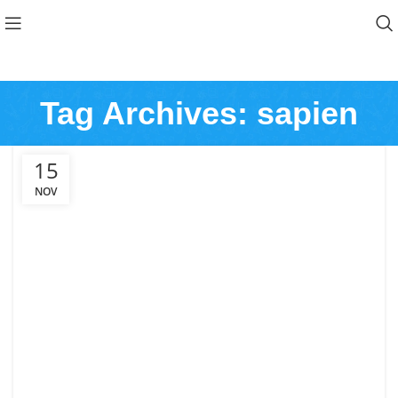
Tag Archives: sapien
15
NOV