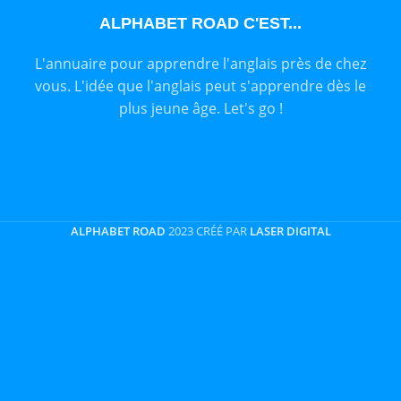
ALPHABET ROAD C'EST...
L'annuaire pour apprendre l'anglais près de chez
vous. L'idée que l'anglais peut s'apprendre dès le
plus jeune âge. Let's go !
ALPHABET ROAD
2023 CRÉÉ PAR
LASER DIGITAL