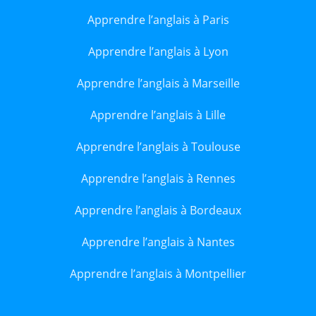
Apprendre l’anglais à Paris
Apprendre l’anglais à Lyon
Apprendre l’anglais à Marseille
Apprendre l’anglais à Lille
Apprendre l’anglais à Toulouse
Apprendre l’anglais à Rennes
Apprendre l’anglais à Bordeaux
Apprendre l’anglais à Nantes
Apprendre l’anglais à Montpellier