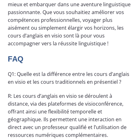
mieux et embarquer dans une aventure linguistique
passionnante. Que vous souhaitiez améliorer vos
compétences professionnelles, voyager plus
aisément ou simplement élargir vos horizons, les
cours d’anglais en visio sont là pour vous
accompagner vers la réussite linguistique !
FAQ
Q1: Quelle est la différence entre les cours d’anglais
en visio et les cours traditionnels en présentiel ?
R: Les cours d’anglais en visio se déroulent à
distance, via des plateformes de visioconférence,
offrant ainsi une flexibilité temporelle et
géographique. Ils permettent une interaction en
direct avec un professeur qualifié et l’utilisation de
ressources numériques complémentaires.