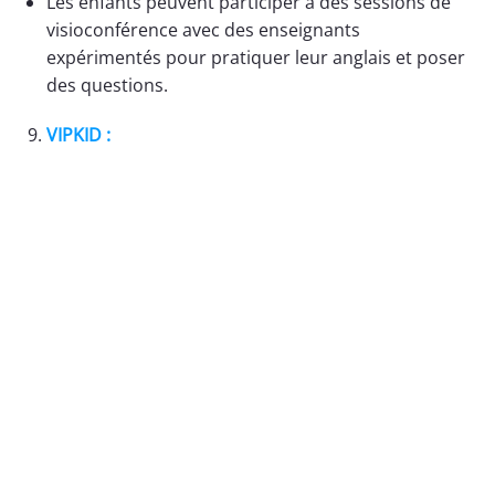
Les enfants peuvent participer à des sessions de
visioconférence avec des enseignants
expérimentés pour pratiquer leur anglais et poser
des questions.
VIPKID :