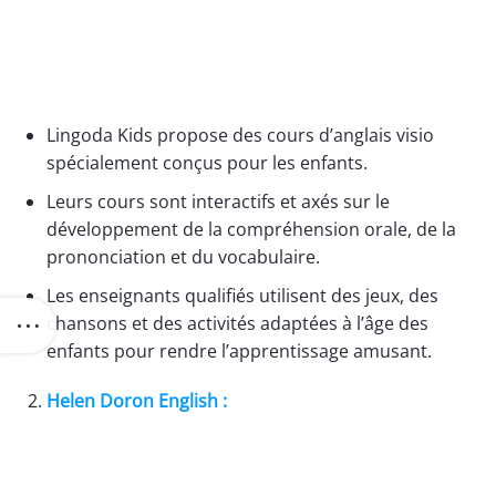
Lingoda Kids propose des cours d’anglais visio
spécialement conçus pour les enfants.
Leurs cours sont interactifs et axés sur le
développement de la compréhension orale, de la
prononciation et du vocabulaire.
Les enseignants qualifiés utilisent des jeux, des
chansons et des activités adaptées à l’âge des
enfants pour rendre l’apprentissage amusant.
Helen Doron English :