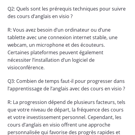
Q2: Quels sont les prérequis techniques pour suivre
des cours d’anglais en visio ?
R: Vous avez besoin d’un ordinateur ou d’une
tablette avec une connexion internet stable, une
webcam, un microphone et des écouteurs.
Certaines plateformes peuvent également
nécessiter l’installation d’un logiciel de
visioconférence.
Q3: Combien de temps faut-il pour progresser dans
l’apprentissage de l’anglais avec des cours en visio ?
R: La progression dépend de plusieurs facteurs, tels
que votre niveau de départ, la fréquence des cours
et votre investissement personnel. Cependant, les
cours d’anglais en visio offrent une approche
personnalisée qui favorise des progrès rapides et