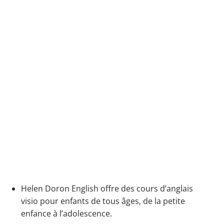
Helen Doron English offre des cours d’anglais
visio pour enfants de tous âges, de la petite
enfance à l’adolescence.