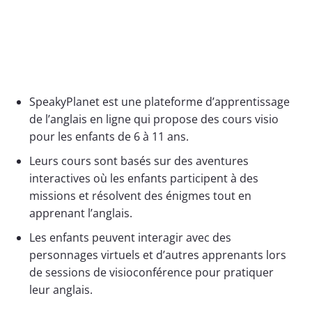
SpeakyPlanet est une plateforme d’apprentissage
de l’anglais en ligne qui propose des cours visio
pour les enfants de 6 à 11 ans.
Leurs cours sont basés sur des aventures
interactives où les enfants participent à des
missions et résolvent des énigmes tout en
apprenant l’anglais.
Les enfants peuvent interagir avec des
personnages virtuels et d’autres apprenants lors
de sessions de visioconférence pour pratiquer
leur anglais.