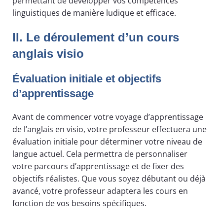
permettant de développer vos compétences
linguistiques de manière ludique et efficace.
II. Le déroulement d’un cours
anglais visio
Évaluation initiale et objectifs
d’apprentissage
Avant de commencer votre voyage d’apprentissage
de l’anglais en visio, votre professeur effectuera une
évaluation initiale pour déterminer votre niveau de
langue actuel. Cela permettra de personnaliser
votre parcours d’apprentissage et de fixer des
objectifs réalistes. Que vous soyez débutant ou déjà
avancé, votre professeur adaptera les cours en
fonction de vos besoins spécifiques.