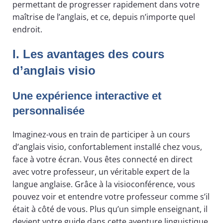
permettant de progresser rapidement dans votre
maîtrise de l’anglais, et ce, depuis n’importe quel
endroit.
I. Les avantages des cours
d’anglais visio
Une expérience interactive et
personnalisée
Imaginez-vous en train de participer à un cours
d’anglais visio, confortablement installé chez vous,
face à votre écran. Vous êtes connecté en direct
avec votre professeur, un véritable expert de la
langue anglaise. Grâce à la visioconférence, vous
pouvez voir et entendre votre professeur comme s’il
était à côté de vous. Plus qu’un simple enseignant, il
devient votre guide dans cette aventure linguistique.