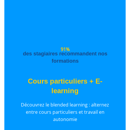
91%
des stagiaires recommandent nos
formations
Cours particuliers + E-
learning
Découvrez le blended learning : alternez
entre cours particuliers et travail en
autonomie