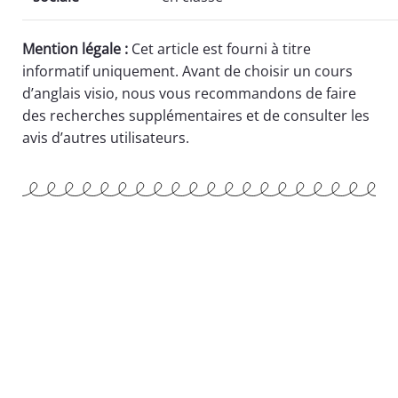
Mention légale :
Cet article est fourni à titre
informatif uniquement. Avant de choisir un cours
d’anglais visio, nous vous recommandons de faire
des recherches supplémentaires et de consulter les
avis d’autres utilisateurs.