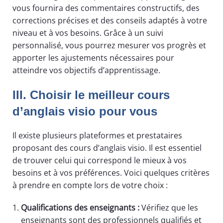
vous fournira des commentaires constructifs, des
corrections précises et des conseils adaptés à votre
niveau et à vos besoins. Grâce à un suivi
personnalisé, vous pourrez mesurer vos progrès et
apporter les ajustements nécessaires pour
atteindre vos objectifs d’apprentissage.
III. Choisir le meilleur cours
d’anglais visio pour vous
Il existe plusieurs plateformes et prestataires
proposant des cours d’anglais visio. Il est essentiel
de trouver celui qui correspond le mieux à vos
besoins et à vos préférences. Voici quelques critères
à prendre en compte lors de votre choix :
Qualifications des enseignants :
Vérifiez que les
enseignants sont des professionnels qualifiés et