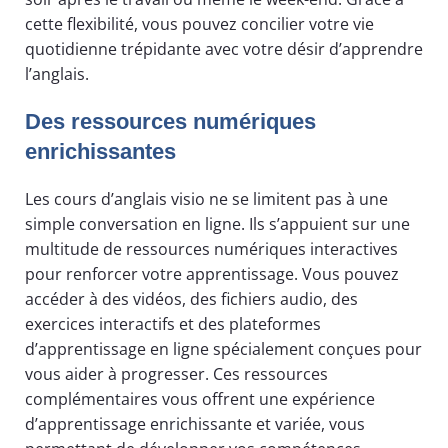
cette flexibilité, vous pouvez concilier votre vie
quotidienne trépidante avec votre désir d’apprendre
l’anglais.
Des ressources numériques
enrichissantes
Les cours d’anglais visio ne se limitent pas à une
simple conversation en ligne. Ils s’appuient sur une
multitude de ressources numériques interactives
pour renforcer votre apprentissage. Vous pouvez
accéder à des vidéos, des fichiers audio, des
exercices interactifs et des plateformes
d’apprentissage en ligne spécialement conçues pour
vous aider à progresser. Ces ressources
complémentaires vous offrent une expérience
d’apprentissage enrichissante et variée, vous