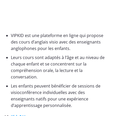
VIPKID est une plateforme en ligne qui propose
des cours d’anglais visio avec des enseignants
anglophones pour les enfants.
Leurs cours sont adaptés à l’âge et au niveau de
chaque enfant et se concentrent sur la
compréhension orale, la lecture et la
conversation.
Les enfants peuvent bénéficier de sessions de
visioconférence individuelles avec des
enseignants natifs pour une expérience
d’apprentissage personnalisée.