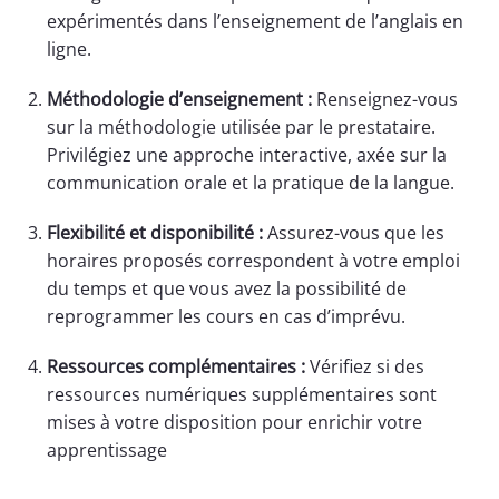
expérimentés dans l’enseignement de l’anglais en
ligne.
Méthodologie d’enseignement :
Renseignez-vous
sur la méthodologie utilisée par le prestataire.
Privilégiez une approche interactive, axée sur la
communication orale et la pratique de la langue.
Flexibilité et disponibilité :
Assurez-vous que les
horaires proposés correspondent à votre emploi
du temps et que vous avez la possibilité de
reprogrammer les cours en cas d’imprévu.
Ressources complémentaires :
Vérifiez si des
ressources numériques supplémentaires sont
mises à votre disposition pour enrichir votre
apprentissage