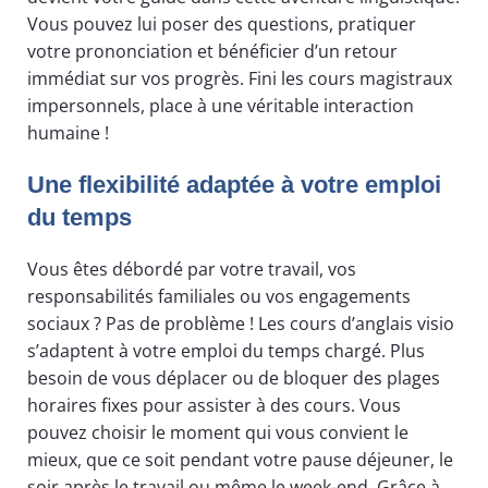
Vous pouvez lui poser des questions, pratiquer
votre prononciation et bénéficier d’un retour
immédiat sur vos progrès. Fini les cours magistraux
impersonnels, place à une véritable interaction
humaine !
Une flexibilité adaptée à votre emploi
du temps
Vous êtes débordé par votre travail, vos
responsabilités familiales ou vos engagements
sociaux ? Pas de problème ! Les cours d’anglais visio
s’adaptent à votre emploi du temps chargé. Plus
besoin de vous déplacer ou de bloquer des plages
horaires fixes pour assister à des cours. Vous
pouvez choisir le moment qui vous convient le
mieux, que ce soit pendant votre pause déjeuner, le
soir après le travail ou même le week-end. Grâce à