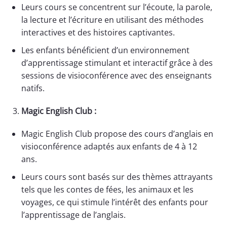
Leurs cours se concentrent sur l’écoute, la parole,
la lecture et l’écriture en utilisant des méthodes
interactives et des histoires captivantes.
Les enfants bénéficient d’un environnement
d’apprentissage stimulant et interactif grâce à des
sessions de visioconférence avec des enseignants
natifs.
Magic English Club :
Magic English Club propose des cours d’anglais en
visioconférence adaptés aux enfants de 4 à 12
ans.
Leurs cours sont basés sur des thèmes attrayants
tels que les contes de fées, les animaux et les
voyages, ce qui stimule l’intérêt des enfants pour
l’apprentissage de l’anglais.