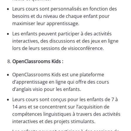
Leurs cours sont personnalisés en fonction des
besoins et du niveau de chaque enfant pour
maximiser leur apprentissage.
Les enfants peuvent participer à des activités
interactives, des discussions et des jeux en ligne
lors de leurs sessions de visioconférence.
OpenClassrooms Kids :
OpenClassrooms Kids est une plateforme
d’apprentissage en ligne qui offre des cours
d’anglais visio pour les enfants.
Leurs cours sont conçus pour les enfants de 7 à
14 ans et se concentrent sur l’acquisition de
compétences linguistiques à travers des activités
interactives et des projets stimulants.