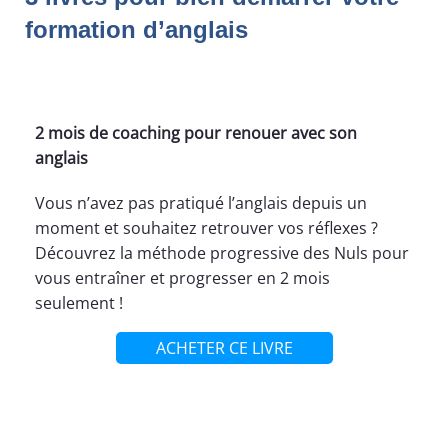
formation d’anglais
2 mois de coaching pour renouer avec son
anglais
Vous n’avez pas pratiqué l’anglais depuis un
moment et souhaitez retrouver vos réflexes ?
Découvrez la méthode progressive des Nuls pour
vous entraîner et progresser en 2 mois
seulement !
ACHETER CE LIVRE