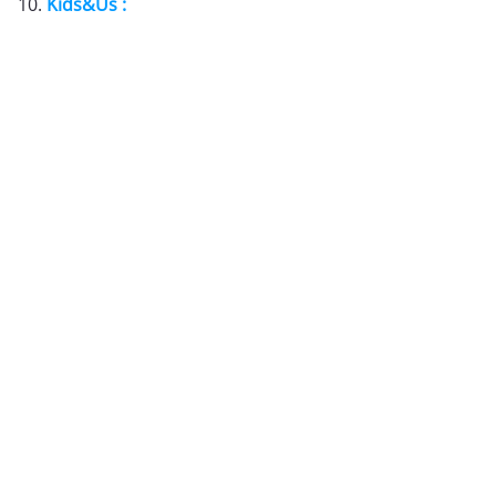
Kids&Us :