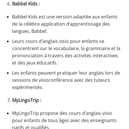
Babbel Kids :
Babbel Kids est une version adaptée aux enfants
de la célèbre application d’apprentissage des
langues, Babbel.
Leurs cours d’anglais visio pour enfants se
concentrent sur le vocabulaire, la grammaire et la
prononciation à travers des activités interactives
et des jeux éducatifs.
Les enfants peuvent pratiquer leur anglais lors de
sessions de visioconférence avec des tuteurs
expérimentés.
MyLingoTrip :
MyLingoTrip propose des cours d’anglais visio
pour enfants de tous âges avec des enseignants
natifs et qualifiés.