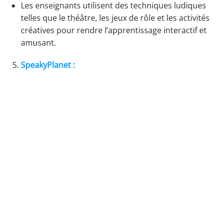
Les enseignants utilisent des techniques ludiques
telles que le théâtre, les jeux de rôle et les activités
créatives pour rendre l’apprentissage interactif et
amusant.
SpeakyPlanet :