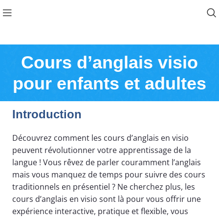
Cours d’anglais visio
pour enfants et adultes
Introduction
Découvrez comment les cours d’anglais en visio
peuvent révolutionner votre apprentissage de la
langue ! Vous rêvez de parler couramment l’anglais
mais vous manquez de temps pour suivre des cours
traditionnels en présentiel ? Ne cherchez plus, les
cours d’anglais en visio sont là pour vous offrir une
expérience interactive, pratique et flexible, vous