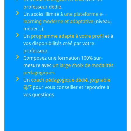
professeur dédié.
Un accès illimité à
une plateforme e-
learning moderne et adaptative
(niveau,
métier…).
Un
programme adapté à votre profil
et à
vos disponibilités créé par votre
professeur.
Composez une formation 100% sur-
mesure avec
un large choix de modalités
pédagogiques
.
Un
coach pédagogique dédié, joignable
6J/7
pour vous conseiller et répondre à
vos questions