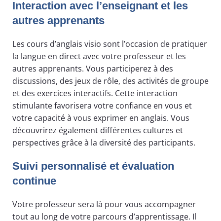
Interaction avec l’enseignant et les
autres apprenants
Les cours d’anglais visio sont l’occasion de pratiquer
la langue en direct avec votre professeur et les
autres apprenants. Vous participerez à des
discussions, des jeux de rôle, des activités de groupe
et des exercices interactifs. Cette interaction
stimulante favorisera votre confiance en vous et
votre capacité à vous exprimer en anglais. Vous
découvrirez également différentes cultures et
perspectives grâce à la diversité des participants.
Suivi personnalisé et évaluation
continue
Votre professeur sera là pour vous accompagner
tout au long de votre parcours d’apprentissage. Il