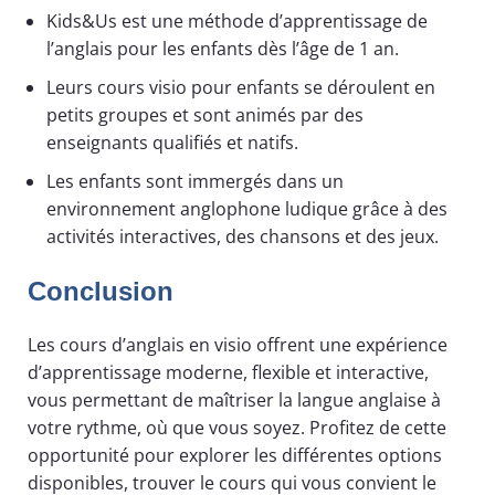
Kids&Us est une méthode d’apprentissage de
l’anglais pour les enfants dès l’âge de 1 an.
Leurs cours visio pour enfants se déroulent en
petits groupes et sont animés par des
enseignants qualifiés et natifs.
Les enfants sont immergés dans un
environnement anglophone ludique grâce à des
activités interactives, des chansons et des jeux.
Conclusion
Les cours d’anglais en visio offrent une expérience
d’apprentissage moderne, flexible et interactive,
vous permettant de maîtriser la langue anglaise à
votre rythme, où que vous soyez. Profitez de cette
opportunité pour explorer les différentes options
disponibles, trouver le cours qui vous convient le