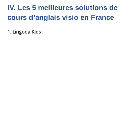
IV. Les 5 meilleures solutions de
cours d’anglais visio en France
Lingoda Kids :