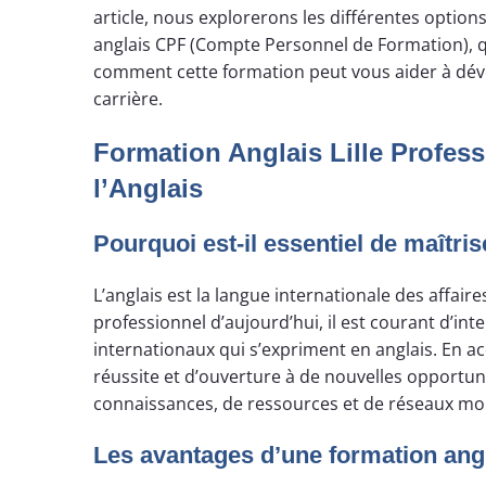
article, nous explorerons les différentes option
anglais CPF (Compte Personnel de Formation), q
comment cette formation peut vous aider à dév
carrière.
Formation Anglais Lille Profess
l’Anglais
Pourquoi est-il essentiel de maîtris
L’anglais est la langue internationale des affai
professionnel d’aujourd’hui, il est courant d’int
internationaux qui s’expriment en anglais. En a
réussite et d’ouverture à de nouvelles opportun
connaissances, de ressources et de réseaux mo
Les avantages d’une formation angl