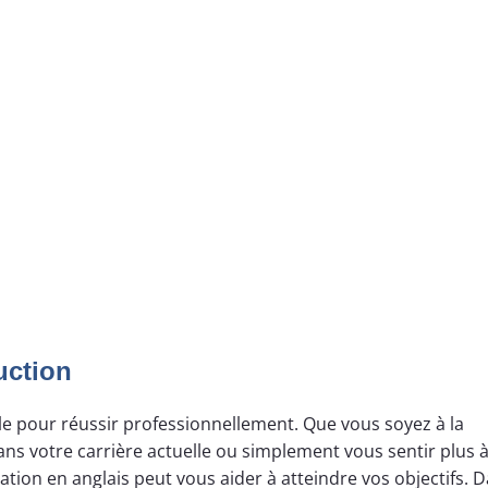
uction
elle pour réussir professionnellement. Que vous soyez à la
s votre carrière actuelle ou simplement vous sentir plus à 
ion en anglais peut vous aider à atteindre vos objectifs. D