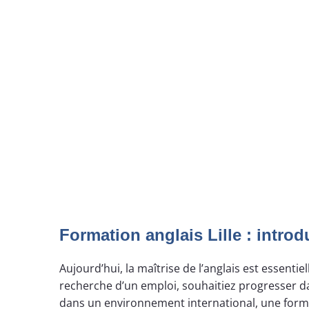
Formation anglais Lille : introd
Aujourd’hui, la maîtrise de l’anglais est essenti
recherche d’un emploi, souhaitiez progresser dan
dans un environnement international, une format