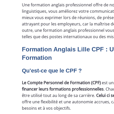
Une formation anglais professionnel offre de
linguistiques, vous améliorez votre communicati
mieux vous exprimer lors de réunions, de prés
attrayant pour les employeurs, car la maîtrise d
outre, une formation anglais professionnel vou
telles que des postes internationaux ou des miss
Formation Anglais Lille CPF : 
Formation
Qu’est-ce que le CPF ?
Le Compte Personnel de Formation (CPF)
est un
financer leurs formations professionnelles
. Cha
être utilisé tout au long de sa carrière.
Celui ci 
offre une flexibilité et une autonomie accrues, 
besoins et à vos objectifs.