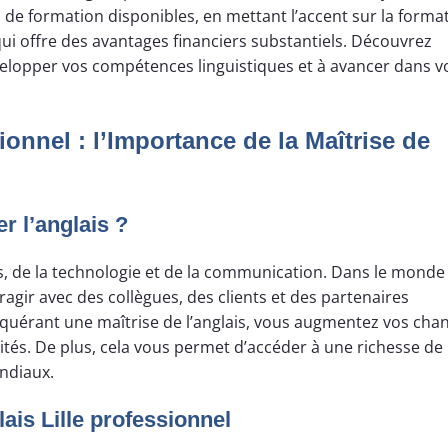
s de formation disponibles, en mettant l’accent sur la forma
ui offre des avantages financiers substantiels. Découvrez
elopper vos compétences linguistiques et à avancer dans v
ionnel : l’Importance de la Maîtrise de
er l’anglais ?
res, de la technologie et de la communication. Dans le monde
eragir avec des collègues, des clients et des partenaires
cquérant une maîtrise de l’anglais, vous augmentez vos cha
ités. De plus, cela vous permet d’accéder à une richesse de
ndiaux.
ais Lille professionnel