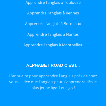
Apprendre l’anglais à Toulouse
Apprendre l’anglais à Rennes
Apprendre l’anglais à Bordeaux
Apprendre l’anglais à Nantes
Apprendre l’anglais à Montpellier
ALPHABET ROAD C'EST...
L'annuaire pour apprendre l'anglais près de chez
vous. L'idée que l'anglais peut s'apprendre dès le
plus jeune âge. Let's go !