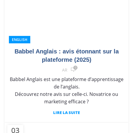
ENGLISH
Babbel Anglais : avis étonnant sur la
plateforme (2025)
0
AR
Babbel Anglais est une plateforme d’apprentissage
de l’anglais.
Découvrez notre avis sur celle-ci. Novatrice ou
marketing efficace ?
LIRE LA SUITE
03