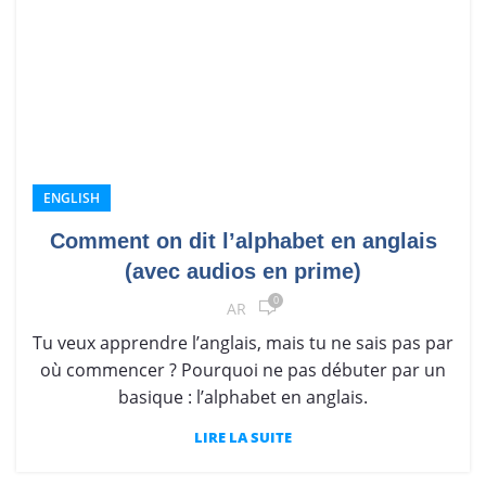
ENGLISH
Comment on dit l’alphabet en anglais
(avec audios en prime)
0
AR
Tu veux apprendre l’anglais, mais tu ne sais pas par
où commencer ? Pourquoi ne pas débuter par un
basique : l’alphabet en anglais.
LIRE LA SUITE