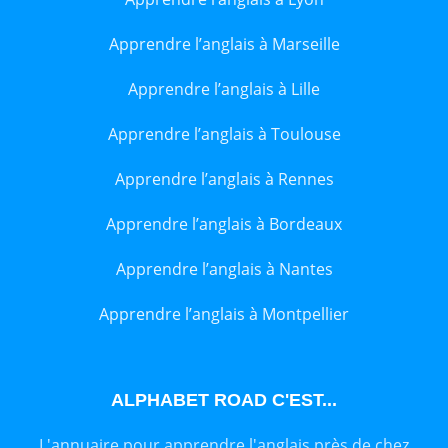
Apprendre l’anglais à Marseille
Apprendre l’anglais à Lille
Apprendre l’anglais à Toulouse
Apprendre l’anglais à Rennes
Apprendre l’anglais à Bordeaux
Apprendre l’anglais à Nantes
Apprendre l’anglais à Montpellier
ALPHABET ROAD C'EST...
L'annuaire pour apprendre l'anglais près de chez