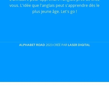
vous. L'idée que l'anglais peut s'apprendre dès le
plus jeune âge. Let's go !
ALPHABET ROAD
2023 CRÉÉ PAR
LASER DIGITAL