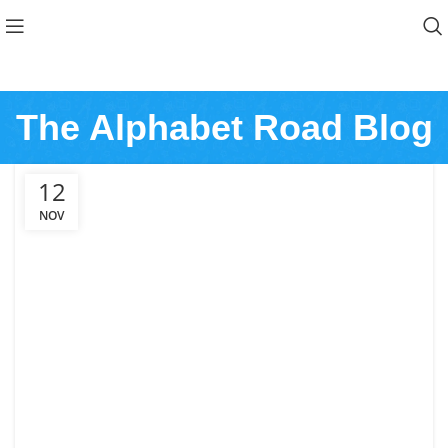
The Alphabet Road Blog
12
NOV