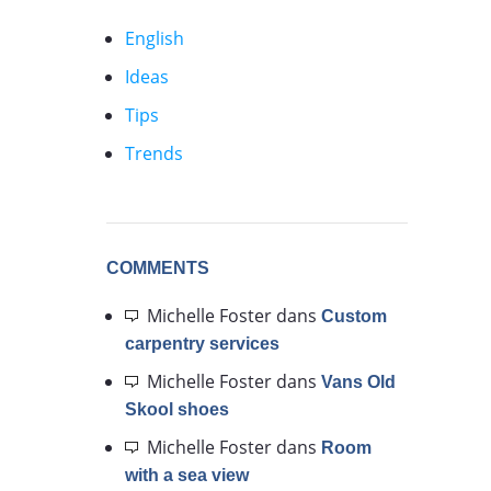
English
Ideas
Tips
Trends
COMMENTS
Michelle Foster
dans
Custom
carpentry services
Michelle Foster
dans
Vans Old
Skool shoes
Michelle Foster
dans
Room
with a sea view