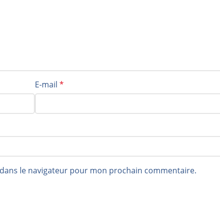
E-mail
*
 dans le navigateur pour mon prochain commentaire.