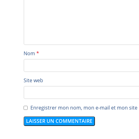
Nom
*
Site web
Enregistrer mon nom, mon e-mail et mon site