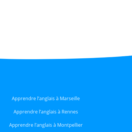
Apprendre l’anglais à Marseille
Apprendre l’anglais à Rennes
Apprendre l’anglais à Montpellier