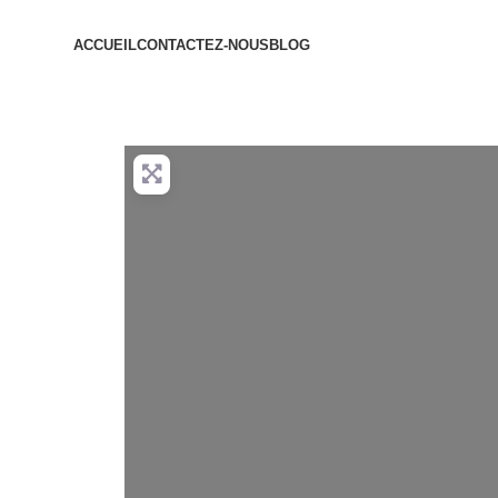
ACCUEIL
CONTACTEZ-NOUS
BLOG