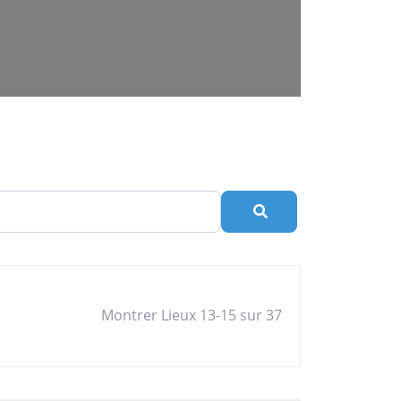
Rechercher
Montrer Lieux 13-15 sur 37