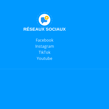
RÉSEAUX SOCIAUX
Facebook
Instagram
TikTok
Youtube