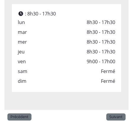
:
8h30 - 17h30
lun
8h30 - 17h30
mar
8h30 - 17h30
mer
8h30 - 17h30
jeu
8h30 - 17h30
ven
9h00 - 17h00
sam
Fermé
dim
Fermé
Précédent
Suivant