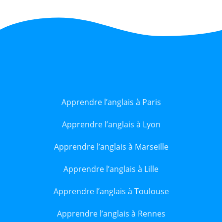
Apprendre l’anglais à Paris
Apprendre l’anglais à Lyon
Apprendre l’anglais à Marseille
Apprendre l’anglais à Lille
Apprendre l’anglais à Toulouse
Apprendre l’anglais à Rennes