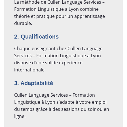
La méthode de Cullen Language Services –
Formation Linguistique à Lyon combine
théorie et pratique pour un apprentissage
durable.
2. Qualifications
Chaque enseignant chez Cullen Language
Services – Formation Linguistique à Lyon
dispose d’une solide expérience
internationale.
3. Adaptabilité
Cullen Language Services – Formation
Linguistique à Lyon s’adapte à votre emploi
du temps grâce à des sessions du soir ou en
ligne.