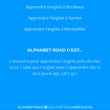
Apprendre l’anglais à Bordeaux
Apprendre l’anglais à Nantes
Apprendre l’anglais à Montpellier
ALPHABET ROAD C'EST...
L'annuaire pour apprendre l'anglais près de chez
vous. L'idée que l'anglais peut s'apprendre dès le
plus jeune âge. Let's go !
ALPHABET ROAD
2023 CRÉÉ PAR
LASER DIGITAL