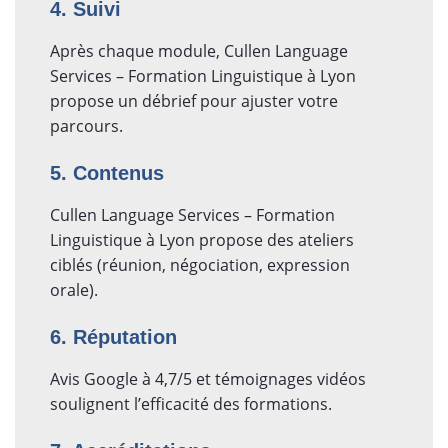
4. Suivi
Après chaque module, Cullen Language
Services – Formation Linguistique à Lyon
propose un débrief pour ajuster votre
parcours.
5. Contenus
Cullen Language Services – Formation
Linguistique à Lyon propose des ateliers
ciblés (réunion, négociation, expression
orale).
6. Réputation
Avis Google à 4,7/5 et témoignages vidéos
soulignent l’efficacité des formations.