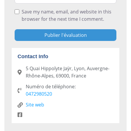
Save my name, email, and website in this
browser for the next time I comment.
Contact Info
5 Quai Hippolyte Jaÿr, Lyon, Auvergne-
Rhône-Alpes, 69000, France
Numéro de téléphone:
0472980520
Site web