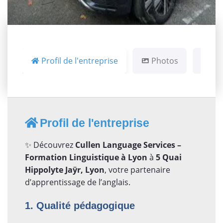
Profil de l'entreprise
Photos
Ca
Profil de l'entreprise
✨ Découvrez
Cullen Language Services –
Formation Linguistique à Lyon
à
5 Quai
Hippolyte Jaÿr, Lyon
, votre partenaire
d’apprentissage de l’anglais.
1. Qualité pédagogique