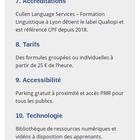
7. Accréditations
Cullen Language Services – Formation
Linguistique à Lyon détient le label Qualiopi et
est référencé CPF depuis 2018.
8. Tarifs
Des formules groupées ou individuelles à
partir de 25 € de l’heure.
9. Accessibilité
Parking gratuit à proximité et accès PMR pour
tous les publics.
10. Technologie
Bibliothèque de ressources numériques et
vidéos à disposition des apprenants.