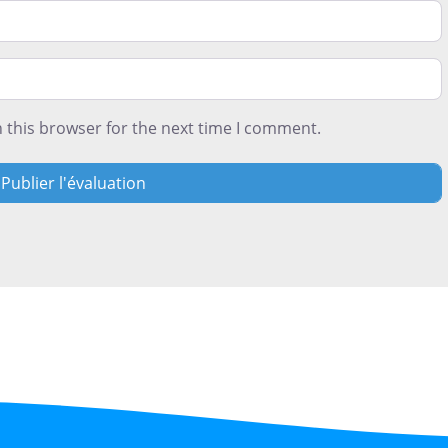
 this browser for the next time I comment.