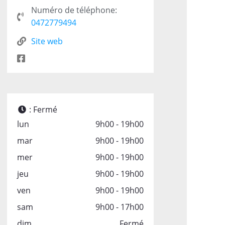
Numéro de téléphone:
0472779494
Site web
:
Fermé
lun
9h00 - 19h00
mar
9h00 - 19h00
mer
9h00 - 19h00
jeu
9h00 - 19h00
ven
9h00 - 19h00
sam
9h00 - 17h00
dim
Fermé