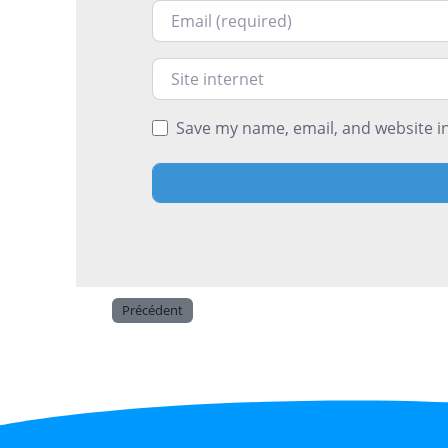
Courriel
Site internet
Save my name, email, and website in
Précédent