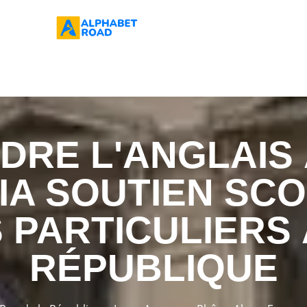
RE L'ANGLAIS 
A SOUTIEN SCO
 PARTICULIERS 
RÉPUBLIQUE