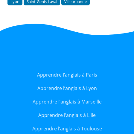
Lyon
Saint-Genis-Laval
Villeurbanne
Apprendre l’anglais à Paris
Apprendre l’anglais à Lyon
Apprendre l’anglais à Marseille
Apprendre l’anglais à Lille
Apprendre l’anglais à Toulouse