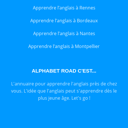
Apprendre l’anglais à Rennes
Apprendre l’anglais à Bordeaux
Apprendre l’anglais à Nantes
Apprendre l’anglais à Montpellier
ALPHABET ROAD C'EST...
L'annuaire pour apprendre l'anglais près de chez
vous. L'idée que l'anglais peut s'apprendre dès le
plus jeune âge. Let's go !