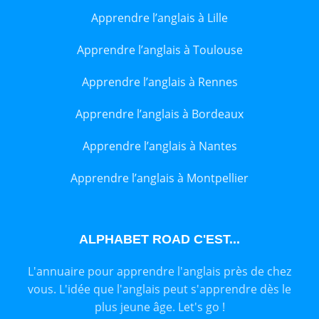
Apprendre l’anglais à Lille
Apprendre l’anglais à Toulouse
Apprendre l’anglais à Rennes
Apprendre l’anglais à Bordeaux
Apprendre l’anglais à Nantes
Apprendre l’anglais à Montpellier
ALPHABET ROAD C'EST...
L'annuaire pour apprendre l'anglais près de chez
vous. L'idée que l'anglais peut s'apprendre dès le
plus jeune âge. Let's go !