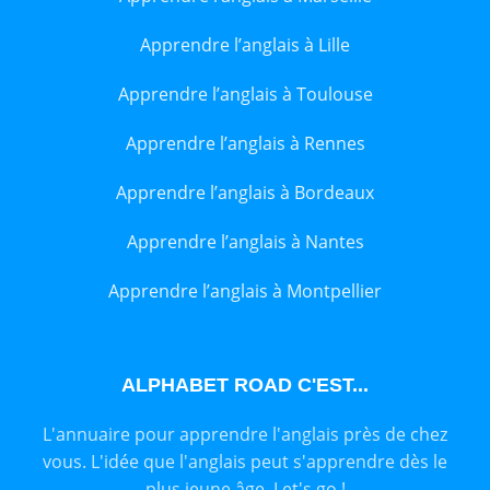
Apprendre l’anglais à Lille
Apprendre l’anglais à Toulouse
Apprendre l’anglais à Rennes
Apprendre l’anglais à Bordeaux
Apprendre l’anglais à Nantes
Apprendre l’anglais à Montpellier
ALPHABET ROAD C'EST...
L'annuaire pour apprendre l'anglais près de chez
vous. L'idée que l'anglais peut s'apprendre dès le
plus jeune âge. Let's go !