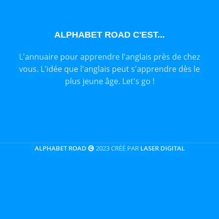
ALPHABET ROAD C'EST...
L'annuaire pour apprendre l'anglais près de chez
vous. L'idée que l'anglais peut s'apprendre dès le
plus jeune âge. Let's go !
ALPHABET ROAD
2023 CRÉÉ PAR
LASER DIGITAL