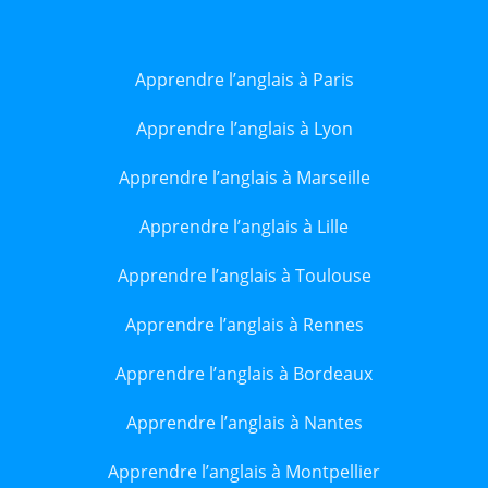
Apprendre l’anglais à Paris
Apprendre l’anglais à Lyon
Apprendre l’anglais à Marseille
Apprendre l’anglais à Lille
Apprendre l’anglais à Toulouse
Apprendre l’anglais à Rennes
Apprendre l’anglais à Bordeaux
Apprendre l’anglais à Nantes
Apprendre l’anglais à Montpellier