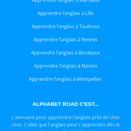
Apprendre l’anglais à Lille
Apprendre l’anglais à Toulouse
Apprendre l’anglais à Rennes
Apprendre l’anglais à Bordeaux
Apprendre l’anglais à Nantes
Apprendre l’anglais à Montpellier
ALPHABET ROAD C'EST...
L'annuaire pour apprendre l'anglais près de chez
vous. L'idée que l'anglais peut s'apprendre dès le