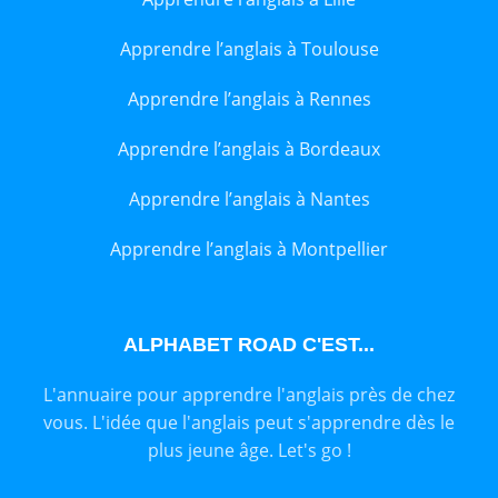
Apprendre l’anglais à Toulouse
Apprendre l’anglais à Rennes
Apprendre l’anglais à Bordeaux
Apprendre l’anglais à Nantes
Apprendre l’anglais à Montpellier
ALPHABET ROAD C'EST...
L'annuaire pour apprendre l'anglais près de chez
vous. L'idée que l'anglais peut s'apprendre dès le
plus jeune âge. Let's go !