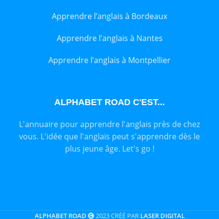
Apprendre l’anglais à Bordeaux
Apprendre l’anglais à Nantes
Apprendre l’anglais à Montpellier
ALPHABET ROAD C'EST...
L'annuaire pour apprendre l'anglais près de chez
vous. L'idée que l'anglais peut s'apprendre dès le
plus jeune âge. Let's go !
ALPHABET ROAD
2023 CRÉÉ PAR
LASER DIGITAL