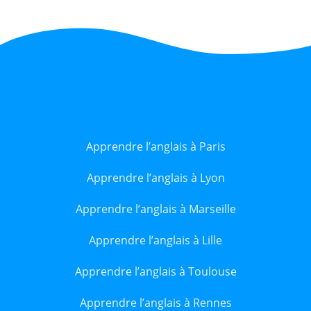
Apprendre l’anglais à Paris
Apprendre l’anglais à Lyon
Apprendre l’anglais à Marseille
Apprendre l’anglais à Lille
Apprendre l’anglais à Toulouse
Apprendre l’anglais à Rennes