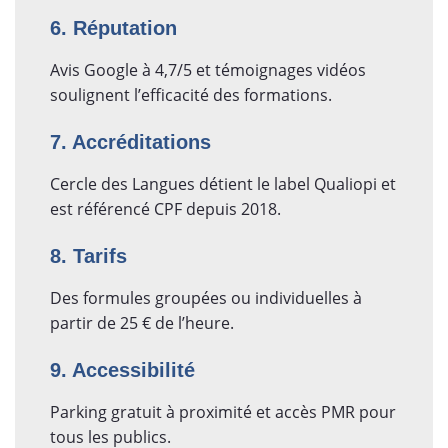
6. Réputation
Avis Google à 4,7/5 et témoignages vidéos
soulignent l’efficacité des formations.
7. Accréditations
Cercle des Langues détient le label Qualiopi et
est référencé CPF depuis 2018.
8. Tarifs
Des formules groupées ou individuelles à
partir de 25 € de l’heure.
9. Accessibilité
Parking gratuit à proximité et accès PMR pour
tous les publics.