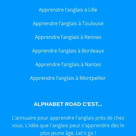
Apprendre l’anglais à Lille
Apprendre l’anglais à Toulouse
Apprendre l’anglais à Rennes
Apprendre l’anglais à Bordeaux
Apprendre l’anglais à Nantes
Apprendre l’anglais à Montpellier
ALPHABET ROAD C'EST...
L'annuaire pour apprendre l'anglais près de chez
vous. L'idée que l'anglais peut s'apprendre dès le
plus jeune âge. Let's go !