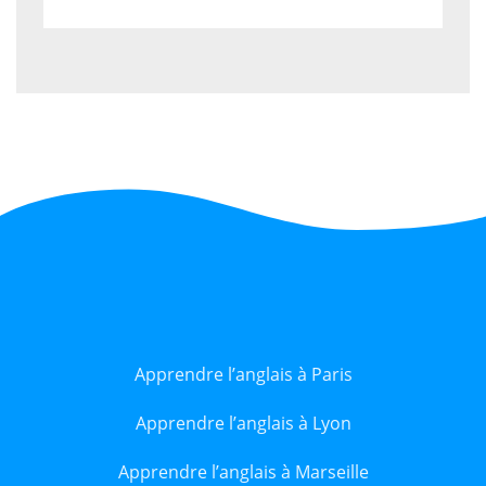
Apprendre l’anglais à Paris
Apprendre l’anglais à Lyon
Apprendre l’anglais à Marseille