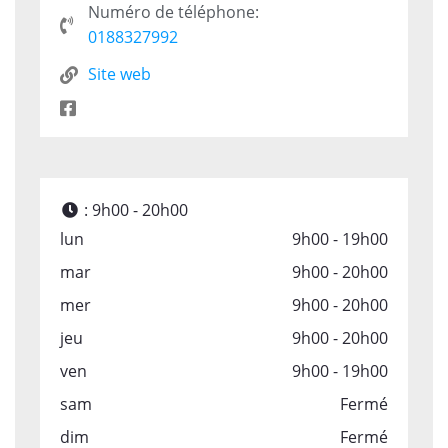
Numéro de téléphone:
0188327992
Site web
:
9h00 - 20h00
lun
9h00 - 19h00
mar
9h00 - 20h00
mer
9h00 - 20h00
jeu
9h00 - 20h00
ven
9h00 - 19h00
sam
Fermé
dim
Fermé