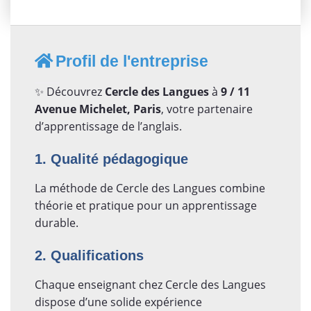
Profil de l'entreprise
✨ Découvrez
Cercle des Langues
à
9 / 11
Avenue Michelet, Paris
, votre partenaire
d’apprentissage de l’anglais.
1. Qualité pédagogique
La méthode de Cercle des Langues combine
théorie et pratique pour un apprentissage
durable.
2. Qualifications
Chaque enseignant chez Cercle des Langues
dispose d’une solide expérience