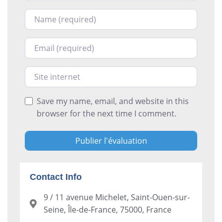
Nom
Courriel
Site internet
Save my name, email, and website in this
browser for the next time I comment.
Contact Info
9 / 11 avenue Michelet, Saint-Ouen-sur-
Seine, Île-de-France, 75000, France