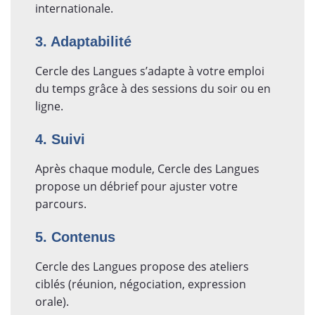
internationale.
3. Adaptabilité
Cercle des Langues s’adapte à votre emploi
du temps grâce à des sessions du soir ou en
ligne.
4. Suivi
Après chaque module, Cercle des Langues
propose un débrief pour ajuster votre
parcours.
5. Contenus
Cercle des Langues propose des ateliers
ciblés (réunion, négociation, expression
orale).