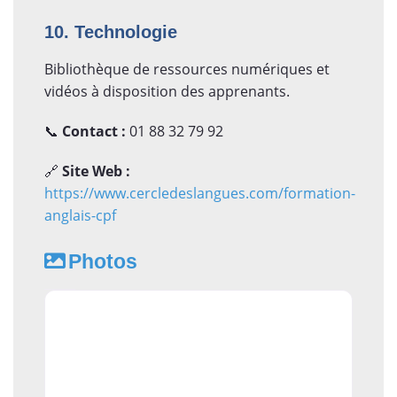
10. Technologie
Bibliothèque de ressources numériques et
vidéos à disposition des apprenants.
📞
Contact :
01 88 32 79 92
🔗
Site Web :
https://www.cercledeslangues.com/formation-
anglais-cpf
Photos