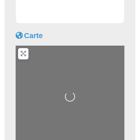
Carte
Loading...