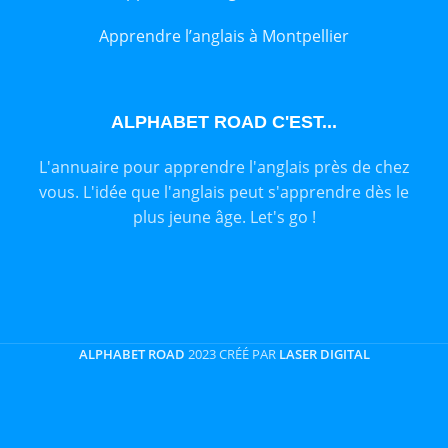
Apprendre l’anglais à Montpellier
ALPHABET ROAD C'EST...
L'annuaire pour apprendre l'anglais près de chez
vous. L'idée que l'anglais peut s'apprendre dès le
plus jeune âge. Let's go !
ALPHABET ROAD
2023 CRÉÉ PAR
LASER DIGITAL