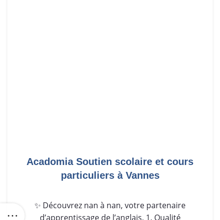
Acadomia Soutien scolaire et cours
particuliers à Vannes
✨ Découvrez nan à nan, votre partenaire
d’apprentissage de l’anglais. 1. Qualité