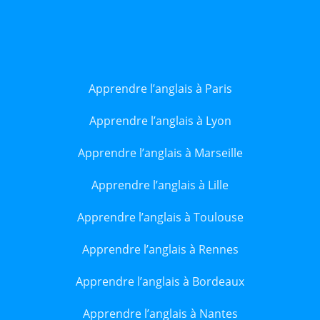
Apprendre l’anglais à Paris
Apprendre l’anglais à Lyon
Apprendre l’anglais à Marseille
Apprendre l’anglais à Lille
Apprendre l’anglais à Toulouse
Apprendre l’anglais à Rennes
Apprendre l’anglais à Bordeaux
Apprendre l’anglais à Nantes