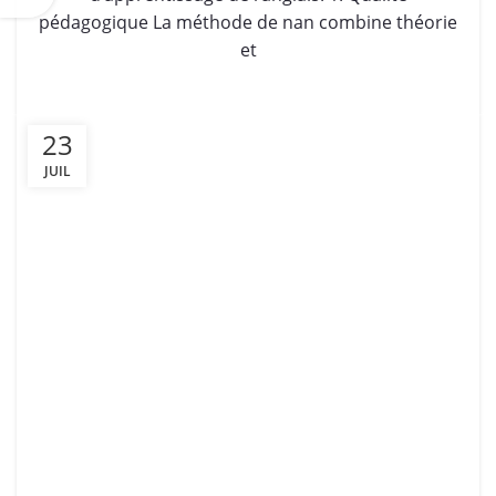
pédagogique La méthode de nan combine théorie
et
23
JUIL