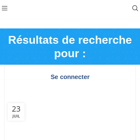
Résultats de recherche
pour :
Se connecter
23
JUIL