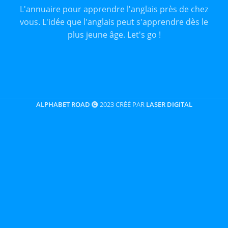
L'annuaire pour apprendre l'anglais près de chez
vous. L'idée que l'anglais peut s'apprendre dès le
plus jeune âge. Let's go !
ALPHABET ROAD
2023 CRÉÉ PAR
LASER DIGITAL