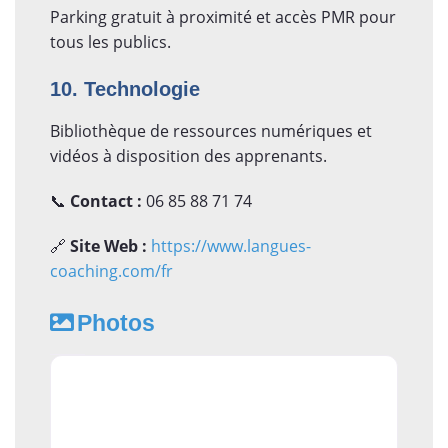
Parking gratuit à proximité et accès PMR pour
tous les publics.
10. Technologie
Bibliothèque de ressources numériques et
vidéos à disposition des apprenants.
📞
Contact :
06 85 88 71 74
🔗
Site Web :
https://www.langues-
coaching.com/fr
Photos