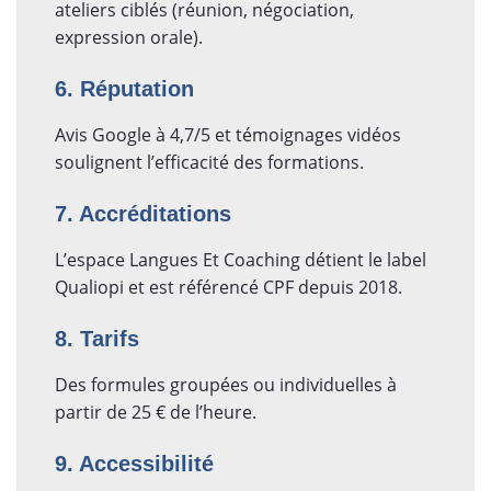
ateliers ciblés (réunion, négociation,
expression orale).
6. Réputation
Avis Google à 4,7/5 et témoignages vidéos
soulignent l’efficacité des formations.
7. Accréditations
L’espace Langues Et Coaching détient le label
Qualiopi et est référencé CPF depuis 2018.
8. Tarifs
Des formules groupées ou individuelles à
partir de 25 € de l’heure.
9. Accessibilité