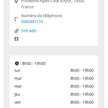
Provence-Alpes-Côte d’Azur, 13000,
France
Numéro de téléphone:
0685887174
Site web
:
8h00 - 19h00
lun
8h00 - 19h00
mar
8h00 - 19h00
mer
8h00 - 19h00
jeu
8h00 - 19h00
ven
8h00 - 19h00