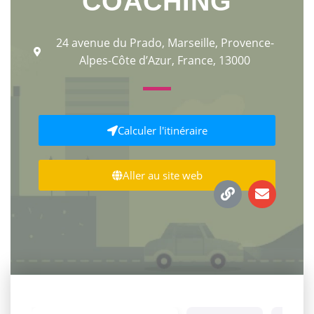
COACHING
24 avenue du Prado, Marseille, Provence-
Alpes-Côte d’Azur, France, 13000
Calculer l'itinéraire
Aller au site web