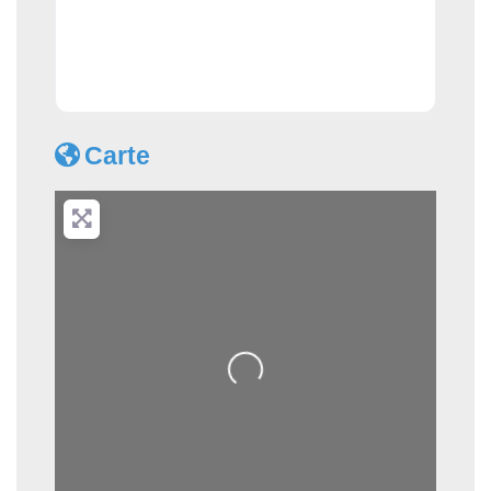
Carte
Loading...