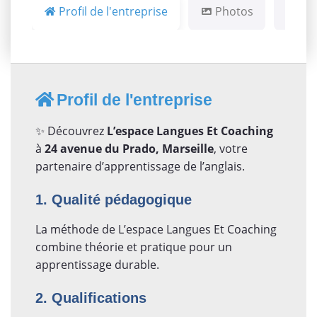
Profil de l'entreprise
Photos
Ca
Profil de l'entreprise
✨ Découvrez
L’espace Langues Et Coaching
à
24 avenue du Prado, Marseille
, votre
partenaire d’apprentissage de l’anglais.
1. Qualité pédagogique
La méthode de L’espace Langues Et Coaching
combine théorie et pratique pour un
apprentissage durable.
2. Qualifications