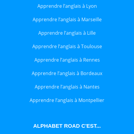
Apprendre l’anglais à Lyon
Apprendre l’anglais à Marseille
Apprendre l’anglais à Lille
Apprendre l’anglais à Toulouse
Apprendre l’anglais à Rennes
Apprendre l’anglais à Bordeaux
Apprendre l’anglais à Nantes
Apprendre l’anglais à Montpellier
ALPHABET ROAD C'EST...