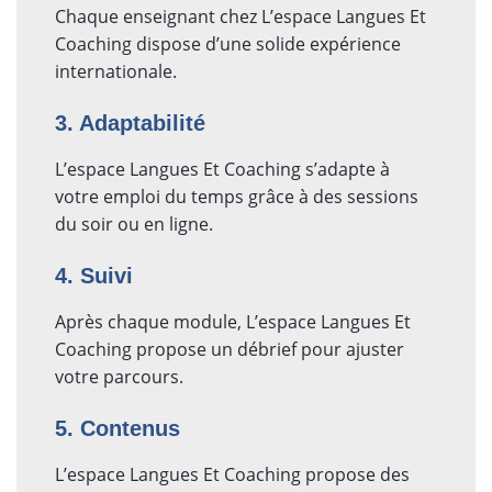
Chaque enseignant chez L’espace Langues Et
Coaching dispose d’une solide expérience
internationale.
3. Adaptabilité
L’espace Langues Et Coaching s’adapte à
votre emploi du temps grâce à des sessions
du soir ou en ligne.
4. Suivi
Après chaque module, L’espace Langues Et
Coaching propose un débrief pour ajuster
votre parcours.
5. Contenus
L’espace Langues Et Coaching propose des