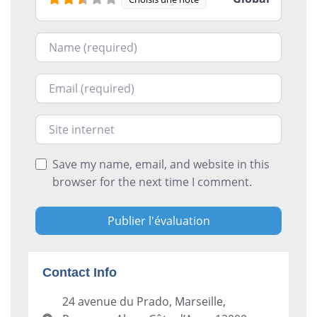
Nom
Courriel
Site internet
Save my name, email, and website in this
browser for the next time I comment.
Contact Info
24 avenue du Prado, Marseille,