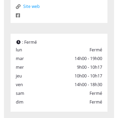
Site web
:
Fermé
lun
Fermé
mar
14h00 - 19h00
mer
9h00 - 10h17
jeu
10h00 - 10h17
ven
14h00 - 18h30
sam
Fermé
dim
Fermé