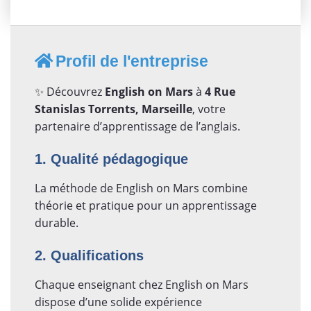
Profil de l'entreprise
✨ Découvrez
English on Mars
à
4 Rue
Stanislas Torrents, Marseille
, votre
partenaire d’apprentissage de l’anglais.
1. Qualité pédagogique
La méthode de English on Mars combine
théorie et pratique pour un apprentissage
durable.
2. Qualifications
Chaque enseignant chez English on Mars
dispose d’une solide expérience