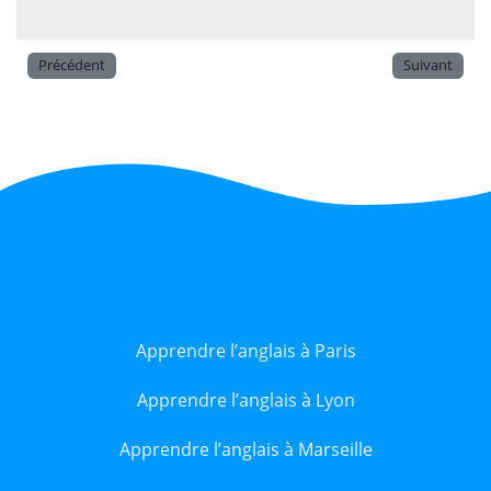
Précédent
Suivant
Apprendre l’anglais à Paris
Apprendre l’anglais à Lyon
Apprendre l’anglais à Marseille