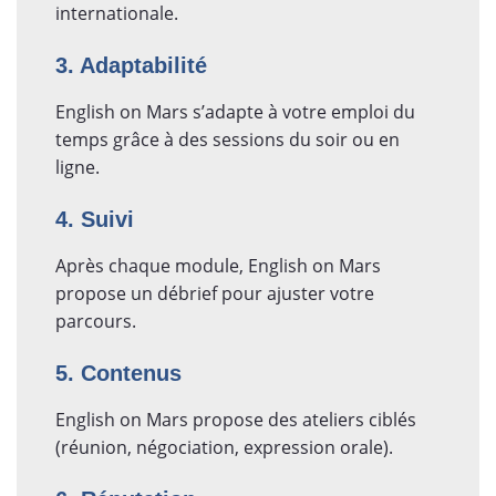
internationale.
3. Adaptabilité
English on Mars s’adapte à votre emploi du
temps grâce à des sessions du soir ou en
ligne.
4. Suivi
Après chaque module, English on Mars
propose un débrief pour ajuster votre
parcours.
5. Contenus
English on Mars propose des ateliers ciblés
(réunion, négociation, expression orale).