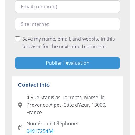
Courriel
Site internet
Save my name, email, and website in this
browser for the next time I comment.
Contact Info
4 Rue Stanislas Torrents, Marseille,
Provence-Alpes-Côte d’Azur, 13000,
France
Numéro de téléphone:
0491725484