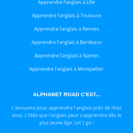
Apprendre l’anglais à Lille
Apprendre l’anglais à Toulouse
Apprendre l’anglais à Rennes
Apprendre l’anglais à Bordeaux
Apprendre l’anglais à Nantes
Apprendre l’anglais à Montpellier
ALPHABET ROAD C'EST...
L'annuaire pour apprendre l'anglais près de chez
vous. L'idée que l'anglais peut s'apprendre dès le
plus jeune âge. Let's go !