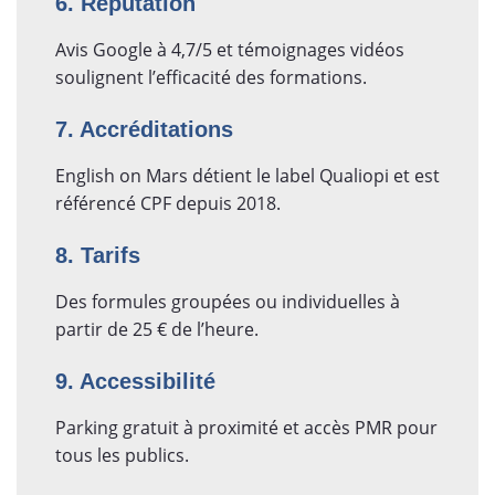
6. Réputation
Avis Google à 4,7/5 et témoignages vidéos
soulignent l’efficacité des formations.
7. Accréditations
English on Mars détient le label Qualiopi et est
référencé CPF depuis 2018.
8. Tarifs
Des formules groupées ou individuelles à
partir de 25 € de l’heure.
9. Accessibilité
Parking gratuit à proximité et accès PMR pour
tous les publics.